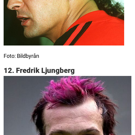
Foto: Bildbyrån
12. Fredrik Ljungberg