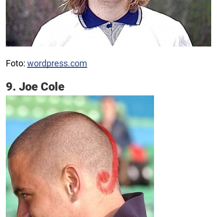
Foto:
wordpress.com
9. Joe Cole