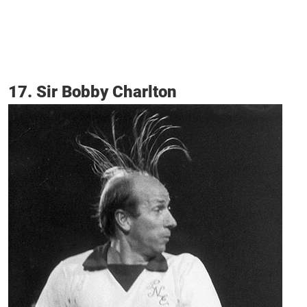
17. Sir Bobby Charlton