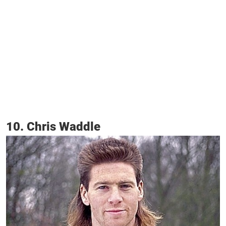
10. Chris Waddle