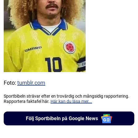
Foto:
tumblr.com
Sportbibeln strävar efter en trovärdig och mångsidig rapportering.
Rapportera faktafel här.
Här kan du läsa mer...
Följ Sportbibeln på Google News