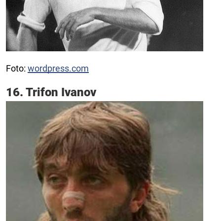
Foto:
wordpress.com
16. Trifon Ivanov