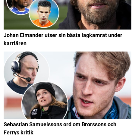
Johan Elmander utser sin bästa lagkamrat under
karriären
Sebastian Samuelssons ord om Brorssons och
Ferrys kritik