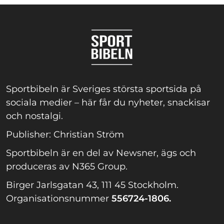
Sportbibeln är Sveriges största sportsida på
sociala medier – här får du nyheter, snackisar
och nostalgi.
Publisher: Christian Ström
Sportbibeln är en del av Newsner, ägs och
produceras av N365 Group.
Birger Jarlsgatan 43, 111 45 Stockholm.
Organisationsnummer
556724-1806.