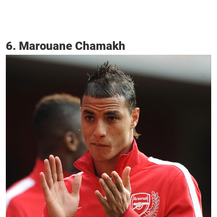
6. Marouane Chamakh