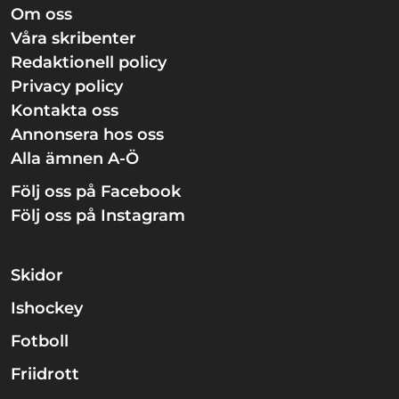
Om oss
Våra skribenter
Redaktionell policy
Privacy policy
Kontakta oss
Annonsera hos oss
Alla ämnen A-Ö
Följ oss på Facebook
Följ oss på Instagram
Skidor
Ishockey
Fotboll
Friidrott