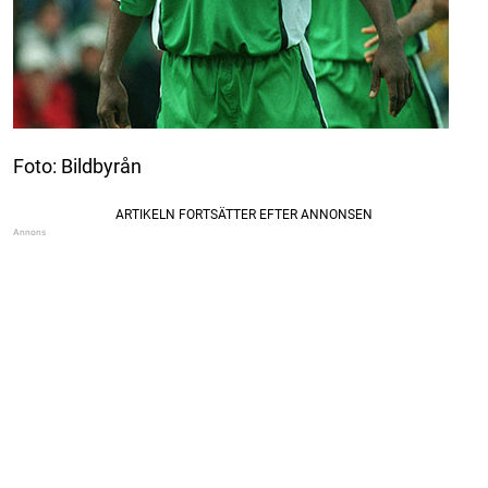
Foto: Bildbyrån