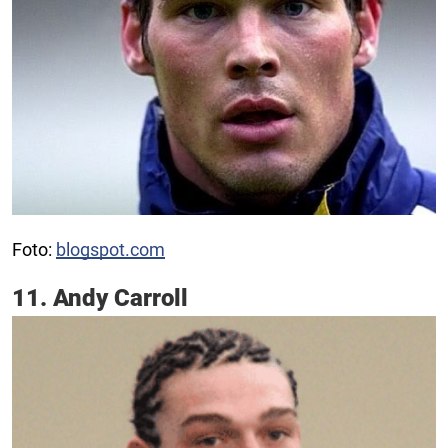
Foto:
blogspot.com
11. Andy Carroll