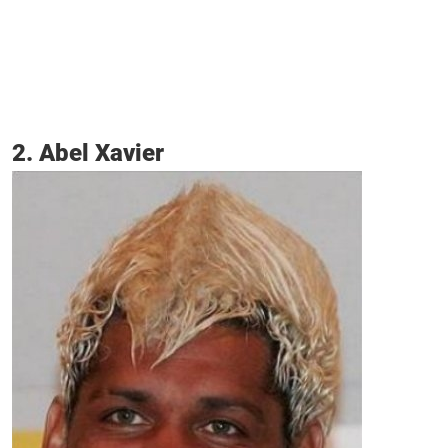
2. Abel Xavier