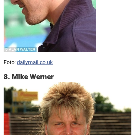
Foto:
dailymail.co.uk
8. Mike Werner