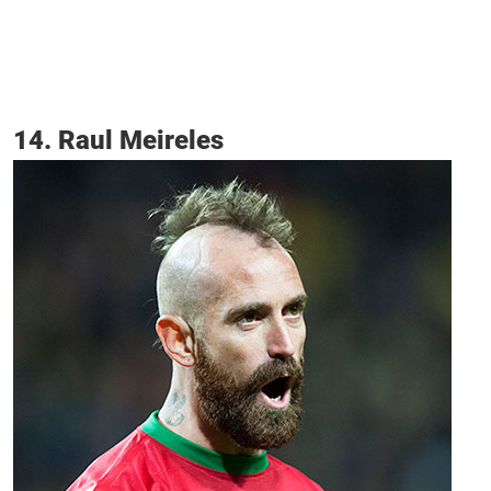
14. Raul Meireles