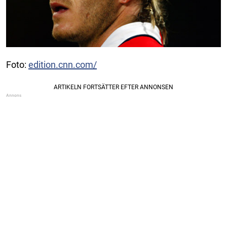
Foto:
edition.cnn.com/