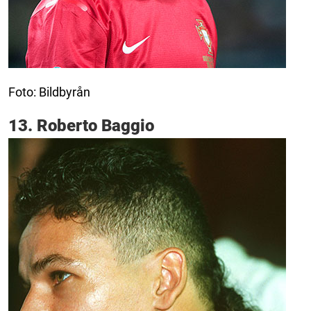
Foto: Bildbyrån
13. Roberto Baggio