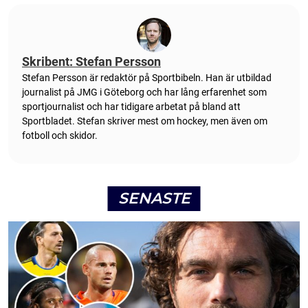
Skribent: Stefan Persson
Stefan Persson är redaktör på Sportbibeln. Han är utbildad
journalist på JMG i Göteborg och har lång erfarenhet som
sportjournalist och har tidigare arbetat på bland att
Sportbladet. Stefan skriver mest om hockey, men även om
fotboll och skidor.
SENASTE