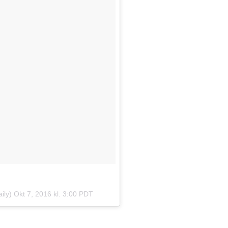
aily)
Okt 7, 2016 kl. 3:00 PDT