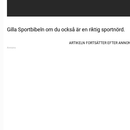
Gilla Sportbibeln om du också är en riktig sportnörd.