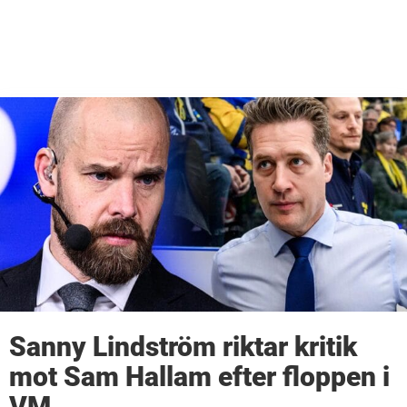
Sanny Lindström riktar kritik
mot Sam Hallam efter floppen i
VM