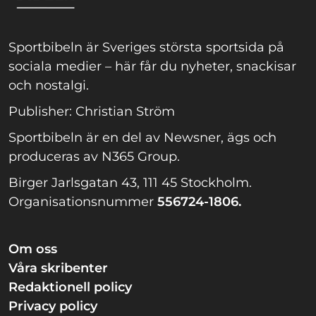
Sportbibeln är Sveriges största sportsida på
sociala medier – här får du nyheter, snackisar
och nostalgi.
Publisher: Christian Ström
Sportbibeln är en del av Newsner, ägs och
produceras av N365 Group.
Birger Jarlsgatan 43, 111 45 Stockholm.
Organisationsnummer
556724-1806.
Om oss
Våra skribenter
Redaktionell policy
Privacy policy