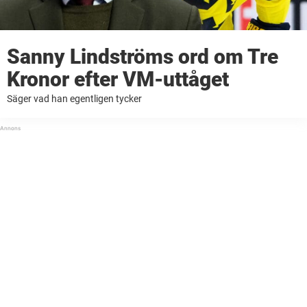
Sanny Lindströms ord om Tre
Kronor efter VM-uttåget
Säger vad han egentligen tycker