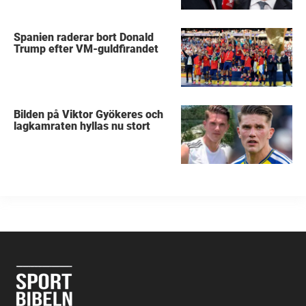
Spanien raderar bort Donald
Trump efter VM-guldfirandet
Bilden på Viktor Gyökeres och
lagkamraten hyllas nu stort