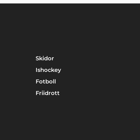
Skidor
Ishockey
Fotboll
Friidrott