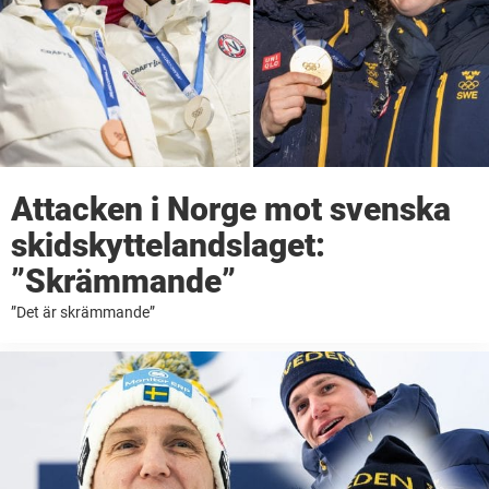
Attacken i Norge mot svenska
skidskyttelandslaget:
”Skrämmande”
”Det är skrämmande”