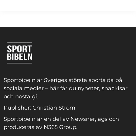
Sportbibeln är Sveriges största sportsida på
sociala medier – här får du nyheter, snackisar
och nostalgi.
Publisher: Christian Ström
Sportbibeln är en del av Newsner, ägs och
produceras av N365 Group.