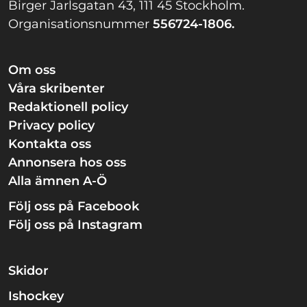
Birger Jarlsgatan 43, 111 45 Stockholm.
Organisationsnummer
556724-1806.
Om oss
Våra skribenter
Redaktionell policy
Privacy policy
Kontakta oss
Annonsera hos oss
Alla ämnen A-Ö
Följ oss på Facebook
Följ oss på Instagram
Skidor
Ishockey