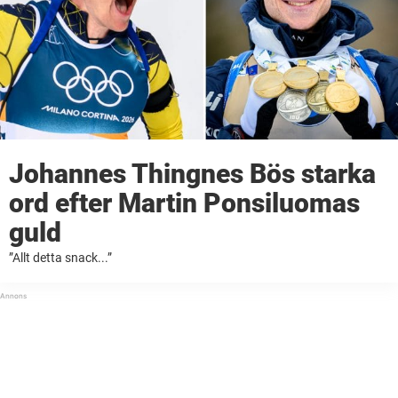
Johannes Thingnes Bös starka
ord efter Martin Ponsiluomas
guld
”Allt detta snack...”