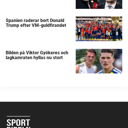
Spanien raderar bort Donald
Trump efter VM-guldfirandet
Bilden på Viktor Gyökeres och
lagkamraten hyllas nu stort