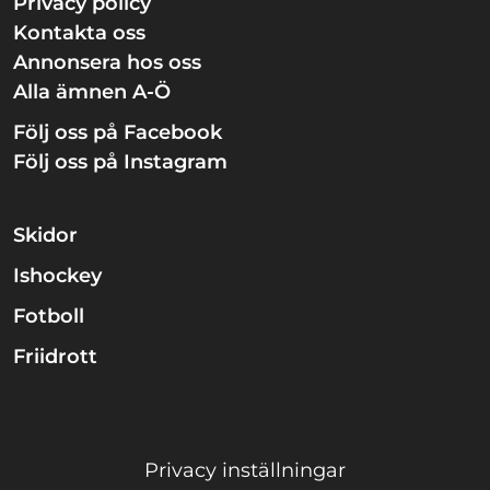
Privacy policy
Kontakta oss
Annonsera hos oss
Alla ämnen A-Ö
Följ oss på Facebook
Följ oss på Instagram
Skidor
Ishockey
Fotboll
Friidrott
Privacy inställningar