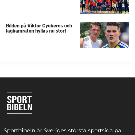
Bilden på Viktor Gyökeres och
lagkamraten hyllas nu stort
Sportbibeln är Sveriges största sportsida på