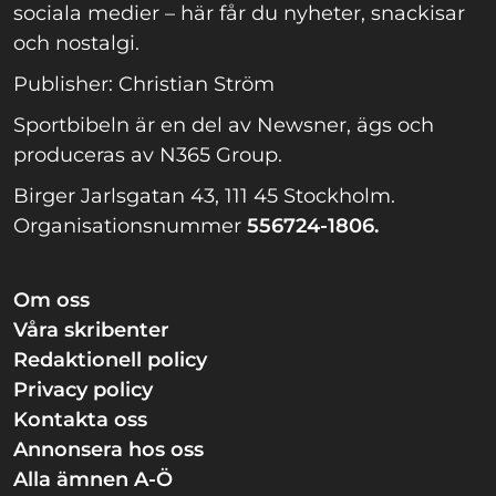
sociala medier – här får du nyheter, snackisar
och nostalgi.
Publisher: Christian Ström
Sportbibeln är en del av Newsner, ägs och
produceras av N365 Group.
Birger Jarlsgatan 43, 111 45 Stockholm.
Organisationsnummer
556724-1806.
Om oss
Våra skribenter
Redaktionell policy
Privacy policy
Kontakta oss
Annonsera hos oss
Alla ämnen A-Ö