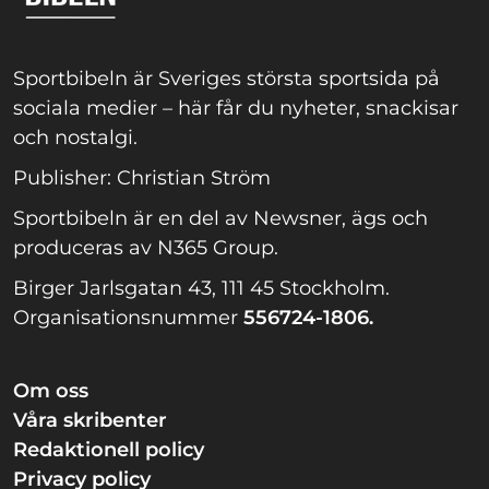
Sportbibeln är Sveriges största sportsida på
sociala medier – här får du nyheter, snackisar
och nostalgi.
Publisher: Christian Ström
Sportbibeln är en del av Newsner, ägs och
produceras av N365 Group.
Birger Jarlsgatan 43, 111 45 Stockholm.
Organisationsnummer
556724-1806.
Om oss
Våra skribenter
Redaktionell policy
Privacy policy