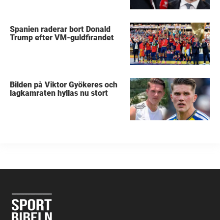
Spanien raderar bort Donald
Trump efter VM-guldfirandet
Bilden på Viktor Gyökeres och
lagkamraten hyllas nu stort