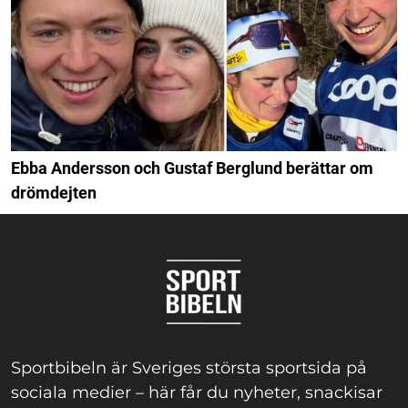
Ebba Andersson och Gustaf Berglund berättar om
drömdejten
Sportbibeln är Sveriges största sportsida på
sociala medier – här får du nyheter, snackisar