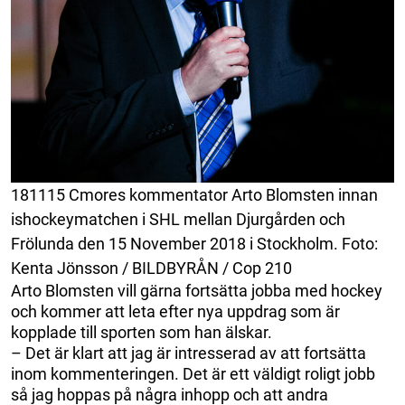
181115 Cmores kommentator Arto Blomsten innan
ishockeymatchen i SHL mellan Djurgården och
Frölunda den 15 November 2018 i Stockholm. Foto:
Kenta Jönsson / BILDBYRÅN / Cop 210
Arto Blomsten vill gärna fortsätta jobba med hockey
och kommer att leta efter nya uppdrag som är
kopplade till sporten som han älskar.
– Det är klart att jag är intresserad av att fortsätta
inom kommenteringen. Det är ett väldigt roligt jobb
så jag hoppas på några inhopp och att andra