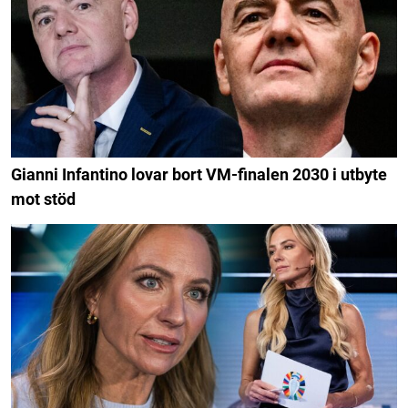
Gianni Infantino lovar bort VM-finalen 2030 i utbyte
mot stöd