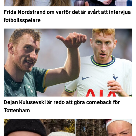
Frida Nordstrand om varför det är svårt att intervjua
fotbollsspelare
Dejan Kulusevski är redo att göra comeback för
Tottenham