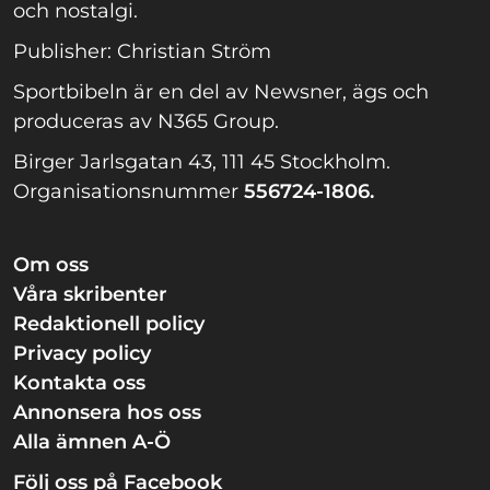
och nostalgi.
Publisher: Christian Ström
Sportbibeln är en del av Newsner, ägs och
produceras av N365 Group.
Birger Jarlsgatan 43, 111 45 Stockholm.
Organisationsnummer
556724-1806.
Om oss
Våra skribenter
Redaktionell policy
Privacy policy
Kontakta oss
Annonsera hos oss
Alla ämnen A-Ö
Följ oss på Facebook