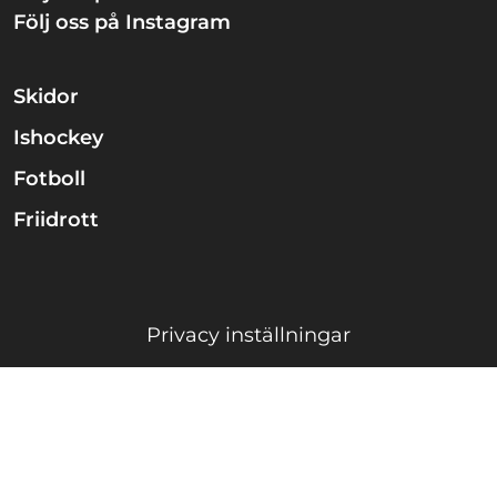
Följ oss på Instagram
Skidor
Ishockey
Fotboll
Friidrott
Privacy inställningar