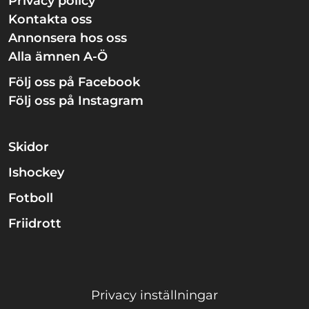
Privacy policy
Kontakta oss
Annonsera hos oss
Alla ämnen A-Ö
Följ oss på Facebook
Följ oss på Instagram
Skidor
Ishockey
Fotboll
Friidrott
Privacy inställningar