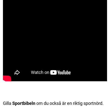
Gilla
Sportbibeln
om du också är en riktig sportnörd.