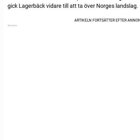
gick Lagerbäck vidare till att ta över Norges landslag.