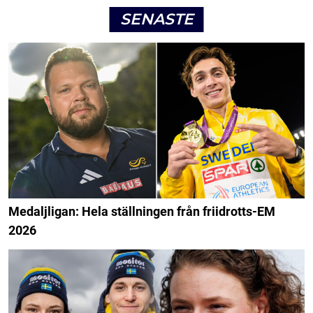
SENASTE
Medaljligan: Hela ställningen från friidrotts-EM
2026