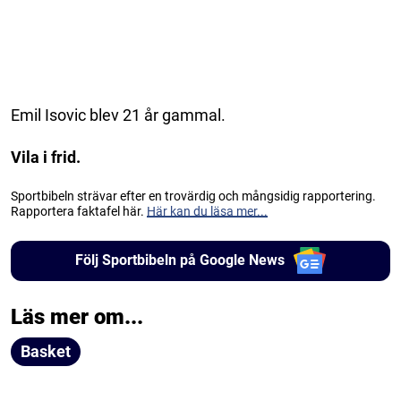
Emil Isovic blev 21 år gammal.
Vila i frid.
Sportbibeln strävar efter en trovärdig och mångsidig rapportering.
Rapportera faktafel här.
Här kan du läsa mer...
Följ Sportbibeln på Google News
Läs mer om...
Basket