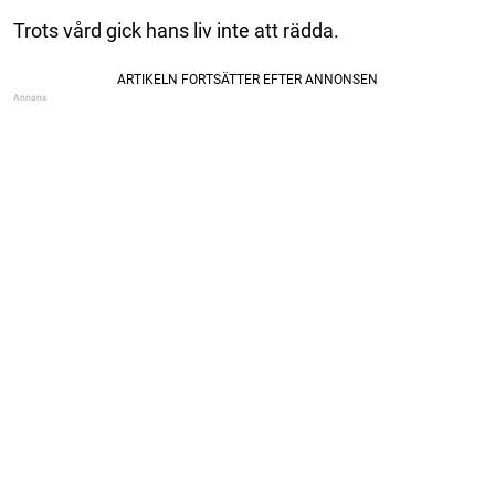
Trots vård gick hans liv inte att rädda.