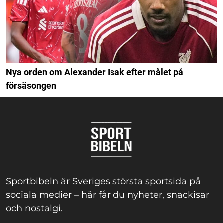
Nya orden om Alexander Isak efter målet på
försäsongen
Sportbibeln är Sveriges största sportsida på
sociala medier – här får du nyheter, snackisar
och nostalgi.