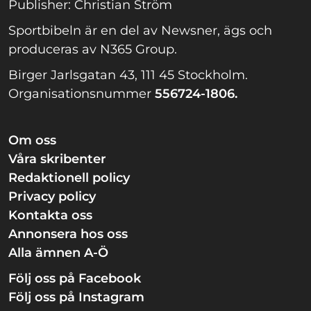
Publisher: Christian Ström
Sportbibeln är en del av Newsner, ägs och
produceras av N365 Group.
Birger Jarlsgatan 43, 111 45 Stockholm.
Organisationsnummer
556724-1806.
Om oss
Våra skribenter
Redaktionell policy
Privacy policy
Kontakta oss
Annonsera hos oss
Alla ämnen A-Ö
Följ oss på Facebook
Följ oss på Instagram