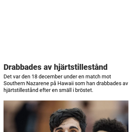
Drabbades av hjärtstillestånd
Det var den 18 december under en match mot
Southern Nazarene på Hawaii som han drabbades av
hjärtstillestånd efter en smäll i bröstet.