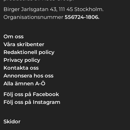
Birger Jarlsgatan 43, 111 45 Stockholm.
Organisationsnummer
556724-1806.
Om oss
Våra skribenter
Redaktionell policy
Privacy policy
Kontakta oss
Annonsera hos oss
Alla ämnen A-Ö
Följ oss på Facebook
Följ oss på Instagram
Skidor