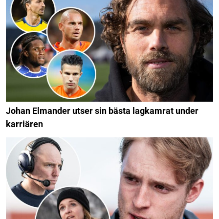
Johan Elmander utser sin bästa lagkamrat under
karriären