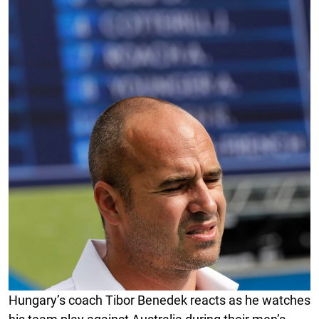
Hungary’s coach Tibor Benedek reacts as he watches