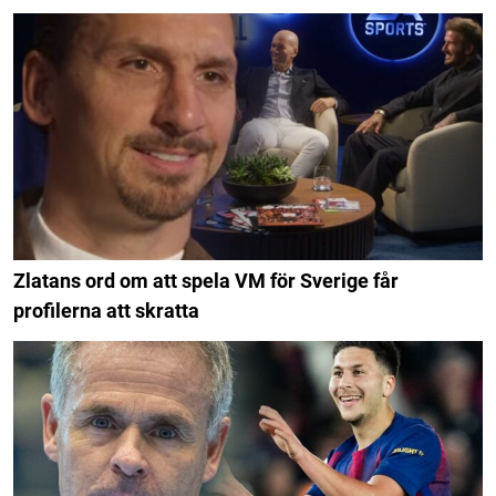
Zlatans ord om att spela VM för Sverige får
profilerna att skratta