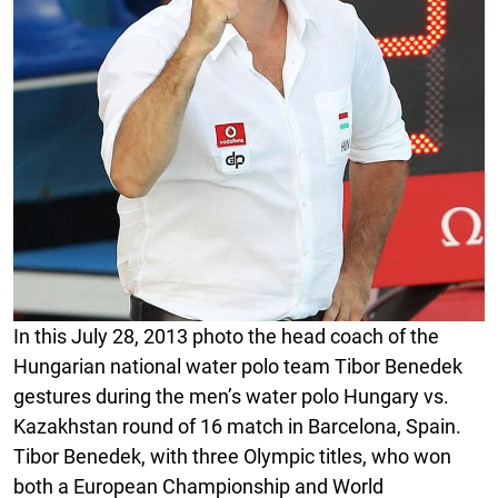
In this July 28, 2013 photo the head coach of the
Hungarian national water polo team Tibor Benedek
gestures during the men’s water polo Hungary vs.
Kazakhstan round of 16 match in Barcelona, Spain.
Tibor Benedek, with three Olympic titles, who won
both a European Championship and World