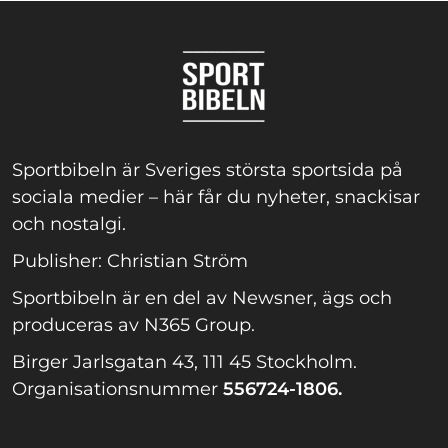
Sportbibeln är Sveriges största sportsida på
sociala medier – här får du nyheter, snackisar
och nostalgi.
Publisher: Christian Ström
Sportbibeln är en del av Newsner, ägs och
produceras av N365 Group.
Birger Jarlsgatan 43, 111 45 Stockholm.
Organisationsnummer
556724-1806.