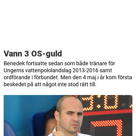
Vann 3 OS-guld
Benedek fortsatte sedan som både tränare för
Ungerns vattenpololandslag 2013-2016 samt
ordförande i förbundet. Men den 4 maj i år kom första
beskedet på att något inte stod rätt till.