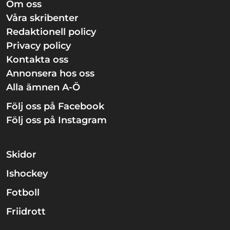
Om oss
Våra skribenter
Redaktionell policy
Privacy policy
Kontakta oss
Annonsera hos oss
Alla ämnen A-Ö
Följ oss på Facebook
Följ oss på Instagram
Skidor
Ishockey
Fotboll
Friidrott