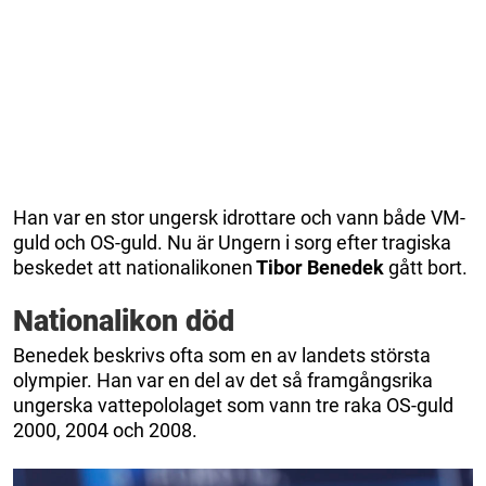
Han var en stor ungersk idrottare och vann både VM-
guld och OS-guld. Nu är Ungern i sorg efter tragiska
beskedet att nationalikonen
Tibor Benedek
gått bort.
Nationalikon död
Benedek beskrivs ofta som en av landets största
olympier. Han var en del av det så framgångsrika
ungerska vattepololaget som vann tre raka OS-guld
2000, 2004 och 2008.