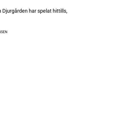
Djurgården har spelat hittills,