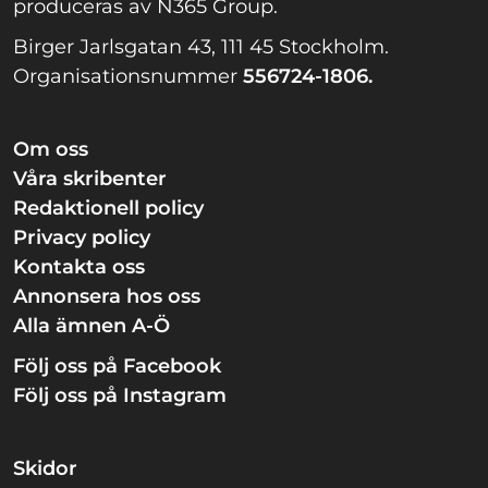
produceras av N365 Group.
Birger Jarlsgatan 43, 111 45 Stockholm.
Organisationsnummer
556724-1806.
Om oss
Våra skribenter
Redaktionell policy
Privacy policy
Kontakta oss
Annonsera hos oss
Alla ämnen A-Ö
Följ oss på Facebook
Följ oss på Instagram
Skidor