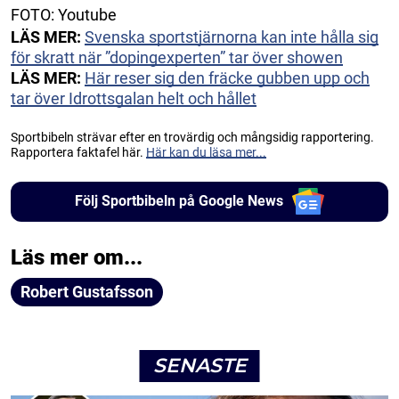
FOTO: Youtube
LÄS MER:
Svenska sportstjärnorna kan inte hålla sig
för skratt när ”dopingexperten” tar över showen
LÄS MER:
Här reser sig den fräcke gubben upp och
tar över Idrottsgalan helt och hållet
Sportbibeln strävar efter en trovärdig och mångsidig rapportering.
Rapportera faktafel här.
Här kan du läsa mer...
Följ Sportbibeln på Google News
Läs mer om...
Robert Gustafsson
SENASTE