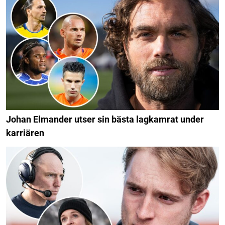
Johan Elmander utser sin bästa lagkamrat under
karriären