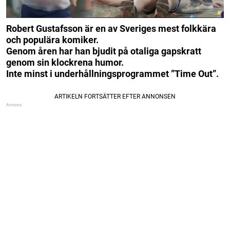
Robert Gustafsson är en av Sveriges mest folkkära
och populära komiker.
Genom åren har han bjudit på otaliga gapskratt
genom sin klockrena humor.
Inte minst i underhållningsprogrammet ”Time Out”.