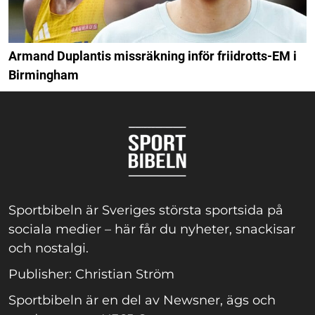
Armand Duplantis missräkning inför friidrotts-EM i
Birmingham
Sportbibeln är Sveriges största sportsida på
sociala medier – här får du nyheter, snackisar
och nostalgi.
Publisher: Christian Ström
Sportbibeln är en del av Newsner, ägs och