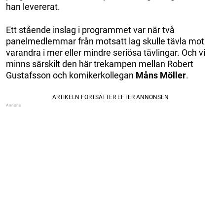
han levererat.
Ett stående inslag i programmet var när två
panelmedlemmar från motsatt lag skulle tävla mot
varandra i mer eller mindre seriösa tävlingar. Och vi
minns särskilt den här trekampen mellan Robert
Gustafsson och komikerkollegan
Måns Möller
.