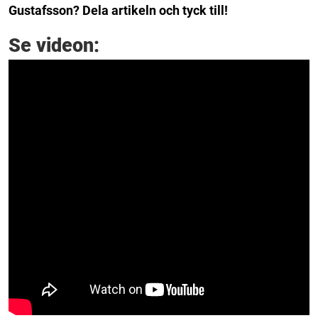
Gustafsson? Dela artikeln och tyck till!
Se videon: