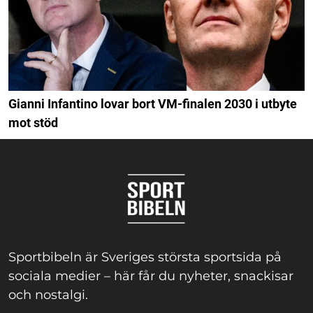
Gianni Infantino lovar bort VM-finalen 2030 i utbyte
mot stöd
Sportbibeln är Sveriges största sportsida på
sociala medier – här får du nyheter, snackisar
och nostalgi.