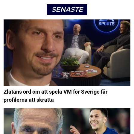
SENASTE
Zlatans ord om att spela VM för Sverige får
profilerna att skratta