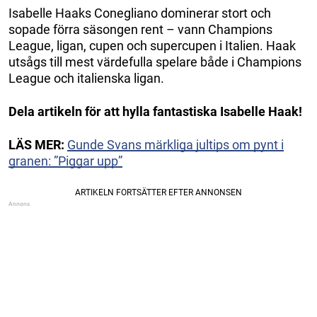
Isabelle Haaks Conegliano dominerar stort och
sopade förra säsongen rent – vann Champions
League, ligan, cupen och supercupen i Italien. Haak
utsågs till mest värdefulla spelare både i Champions
League och italienska ligan.
Dela artikeln för att hylla fantastiska Isabelle Haak!
LÄS MER:
Gunde Svans märkliga jultips om pynt i
granen: ”Piggar upp”