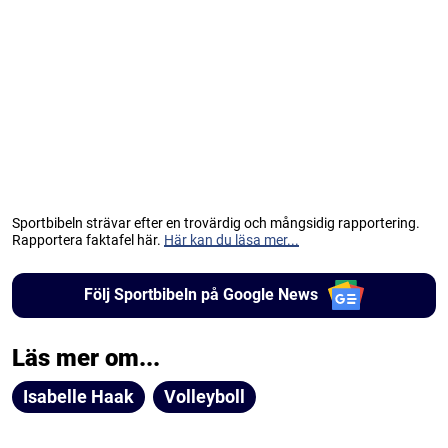
Sportbibeln strävar efter en trovärdig och mångsidig rapportering.
Rapportera faktafel här.
Här kan du läsa mer...
Följ Sportbibeln på Google News
Läs mer om...
Isabelle Haak
Volleyboll