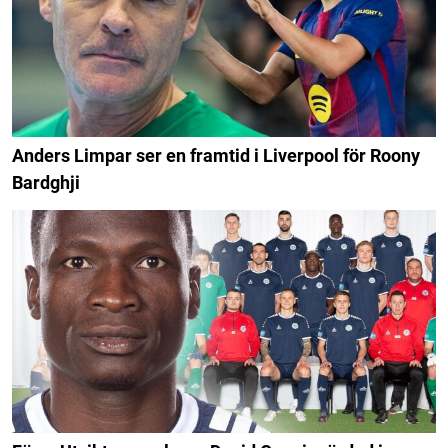
Anders Limpar ser en framtid i Liverpool för Roony
Bardghji