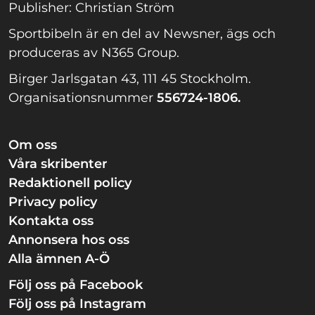
Publisher: Christian Ström
Sportbibeln är en del av Newsner, ägs och
produceras av N365 Group.
Birger Jarlsgatan 43, 111 45 Stockholm.
Organisationsnummer
556724-1806.
Om oss
Våra skribenter
Redaktionell policy
Privacy policy
Kontakta oss
Annonsera hos oss
Alla ämnen A-Ö
Följ oss på Facebook
Följ oss på Instagram