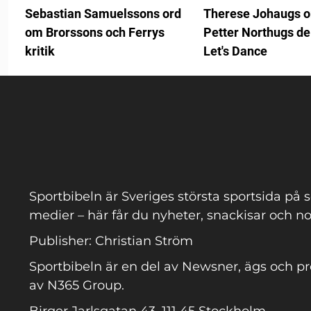
Sebastian Samuelssons ord
Therese Johaugs 
om Brorssons och Ferrys
Petter Northugs de
kritik
Let's Dance
Sportbibeln är Sveriges största sportsida på s
medier – här får du nyheter, snackisar och no
Publisher: Christian Ström
Sportbibeln är en del av Newsner, ägs och p
av N365 Group.