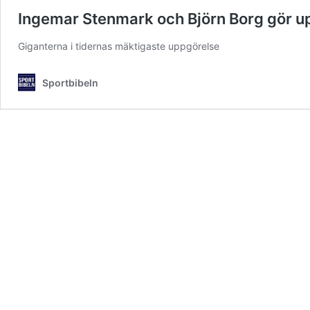
Ingemar Stenmark och Björn Borg gör 
Giganterna i tidernas mäktigaste uppgörelse
Sportbibeln