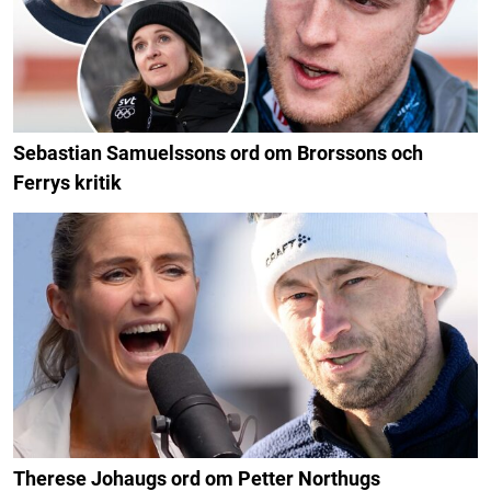
Sebastian Samuelssons ord om Brorssons och
Ferrys kritik
Therese Johaugs ord om Petter Northugs