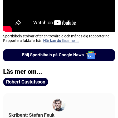
Sportbibeln strävar efter en trovärdig och mångsidig rapportering.
Rapportera faktafel här.
Här kan du läsa mer...
Följ Sportbibeln på Google News
Läs mer om...
Robert Gustafsson
Skribent: Stefan Feuk