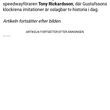
speedwayföraren
Tony Rickardsson
, där Gustafssons
klockrena imitationer är oslagbar tv-historia i dag.
Artikeln fortsätter efter bilden.