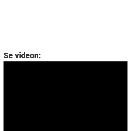
Se videon: