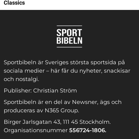
Classics
Sportbibeln är Sveriges största sportsida på
sociala medier – här får du nyheter, snackisar
och nostalgi.
Publisher: Christian Ström
Sportbibeln är en del av Newsner, ägs och
produceras av N365 Group.
Birger Jarlsgatan 43, 111 45 Stockholm.
Organisationsnummer
556724-1806.