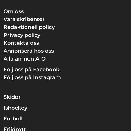
Om oss
Våra skribenter
Redaktionell policy
Privacy policy
Kontakta oss
Annonsera hos oss
Alla ämnen A-Ö
Följ oss på Facebook
Följ oss på Instagram
Skidor
Ishockey
Fotboll
Friidrott