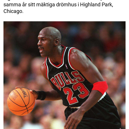
samma år sitt mäktiga drömhus i Highland Park,
Chicago.