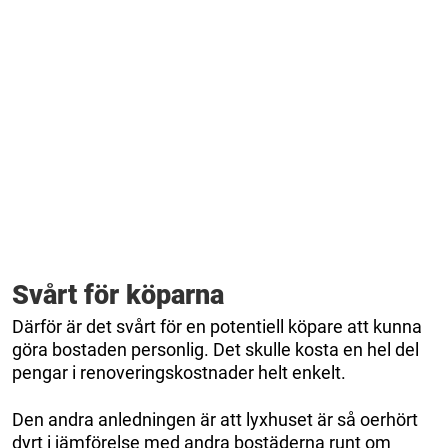
Svårt för köparna
Därför är det svårt för en potentiell köpare att kunna
göra bostaden personlig. Det skulle kosta en hel del
pengar i renoveringskostnader helt enkelt.
Den andra anledningen är att lyxhuset är så oerhört
dyrt i jämförelse med andra bostäderna runt om