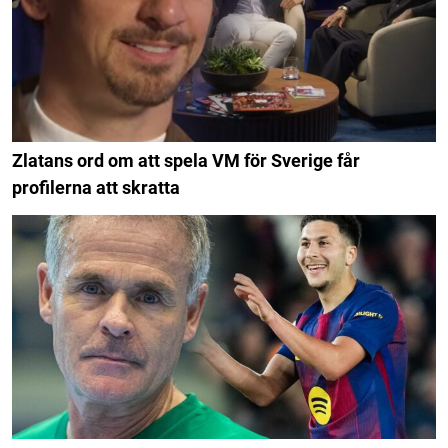
Zlatans ord om att spela VM för Sverige får
profilerna att skratta