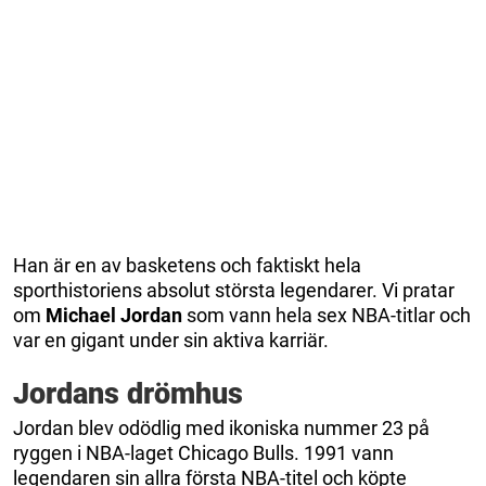
Han är en av basketens och faktiskt hela
sporthistoriens absolut största legendarer. Vi pratar
om
Michael Jordan
som vann hela sex NBA-titlar och
var en gigant under sin aktiva karriär.
Jordans drömhus
Jordan blev odödlig med ikoniska nummer 23 på
ryggen i NBA-laget Chicago Bulls. 1991 vann
legendaren sin allra första NBA-titel och köpte