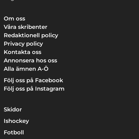
Om oss
Våra skribenter
Redaktionell policy
Privacy policy
Kontakta oss
Annonsera hos oss
Alla ämnen A-Ö
Följ oss på Facebook
Följ oss på Instagram
Skidor
Ishockey
Fotboll