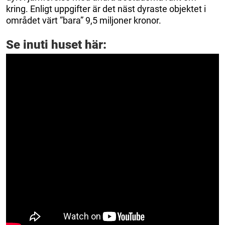
kring. Enligt uppgifter är det näst dyraste objektet i
området värt ”bara” 9,5 miljoner kronor.
Se inuti huset här: