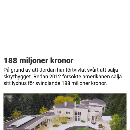
188 miljoner kronor
På grund av att Jordan har förtvivlat svårt att sälja
skrytbygget. Redan 2012 försökte amerikanen sälja
sitt lyxhus för svindlande 188 miljoner kronor.