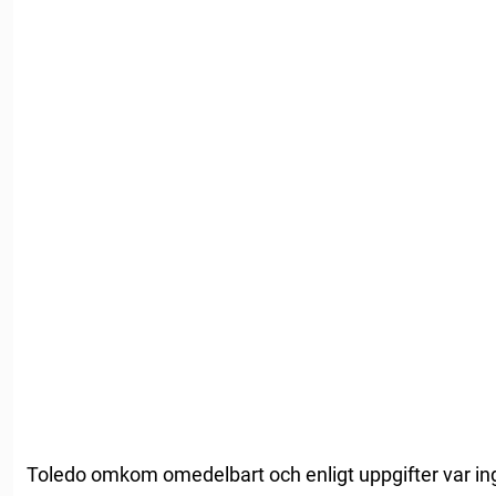
Toledo omkom omedelbart och enligt uppgifter var ing