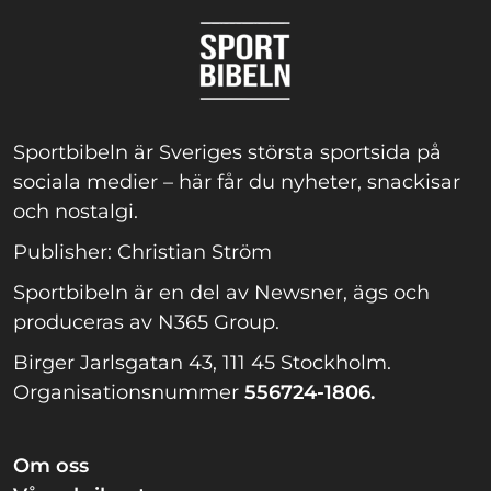
Sportbibeln är Sveriges största sportsida på
sociala medier – här får du nyheter, snackisar
och nostalgi.
Publisher: Christian Ström
Sportbibeln är en del av Newsner, ägs och
produceras av N365 Group.
Birger Jarlsgatan 43, 111 45 Stockholm.
Organisationsnummer
556724-1806.
Om oss