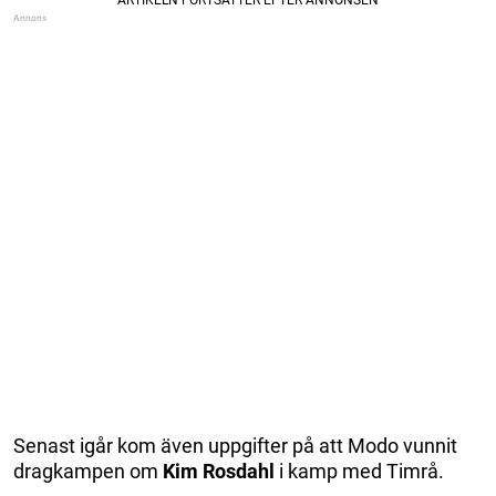
Senast igår kom även uppgifter på att Modo vunnit
dragkampen om
Kim Rosdahl
i kamp med Timrå.