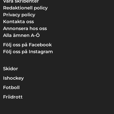
Våra skribenter
Redaktionell policy
Privacy policy
Kontakta oss
Annonsera hos oss
Alla ämnen A-Ö
Följ oss på Facebook
Följ oss på Instagram
Skidor
Ishockey
Fotboll
Friidrott