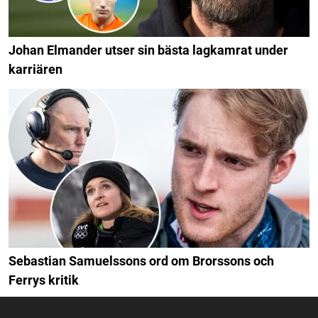
Johan Elmander utser sin bästa lagkamrat under
karriären
Sebastian Samuelssons ord om Brorssons och
Ferrys kritik