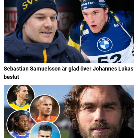
Sebastian Samuelsson är glad över Johannes Lukas
beslut