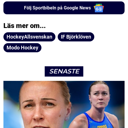
Följ Sportbibeln på Google News
Läs mer om...
HockeyAllsvenskan
IF Björklöven
Modo Hockey
SENASTE