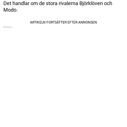
Det handlar om de stora rivalerna Björklöven och
Modo.