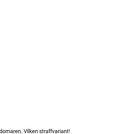
 domaren. Vilken straffvariant!