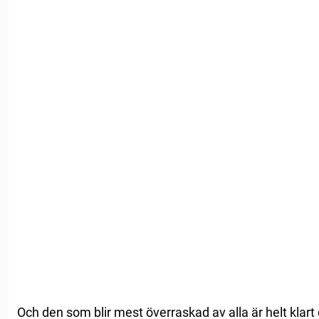
Och den som blir mest överraskad av alla är helt klart