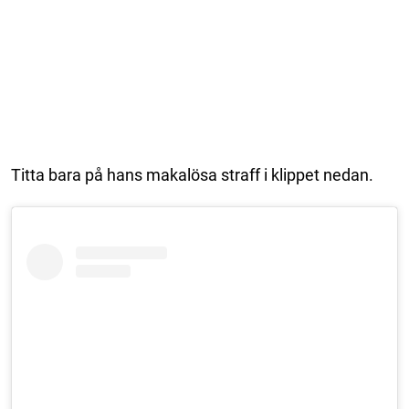
Titta bara på hans makalösa straff i klippet nedan.