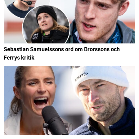
Sebastian Samuelssons ord om Brorssons och
Ferrys kritik