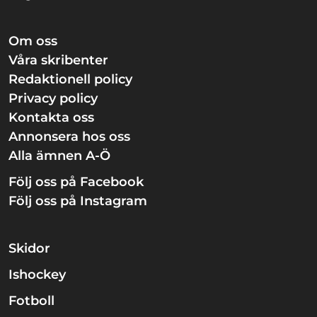
Om oss
Våra skribenter
Redaktionell policy
Privacy policy
Kontakta oss
Annonsera hos oss
Alla ämnen A-Ö
Följ oss på Facebook
Följ oss på Instagram
Skidor
Ishockey
Fotboll