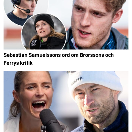
Sebastian Samuelssons ord om Brorssons och
Ferrys kritik