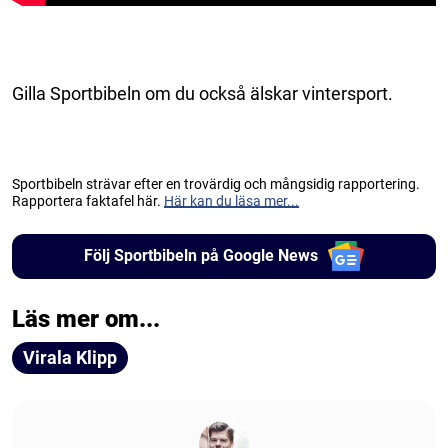
Gilla Sportbibeln om du också älskar vintersport.
Sportbibeln strävar efter en trovärdig och mångsidig rapportering.
Rapportera faktafel här.
Här kan du läsa mer...
Följ Sportbibeln på Google News
Läs mer om...
Virala Klipp