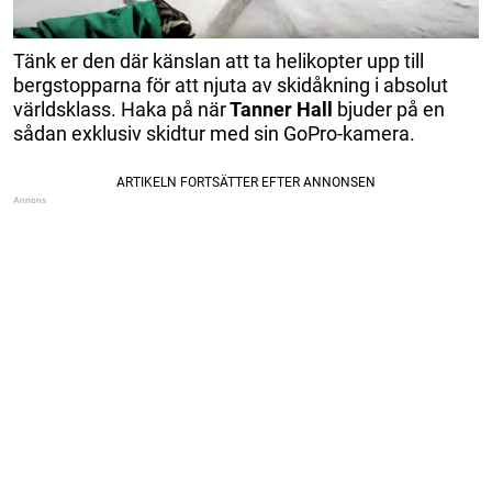
Tänk er den där känslan att ta helikopter upp till
bergstopparna för att njuta av skidåkning i absolut
världsklass. Haka på när
Tanner Hall
bjuder på en
sådan exklusiv skidtur med sin GoPro-kamera.