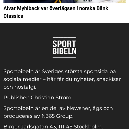
Alvar Myhlback var överlägsen i norska Blink
Classics
Sportbibeln är Sveriges största sportsida på
sociala medier – här får du nyheter, snackisar
och nostalgi.
Publisher: Christian Ström
Sportbibeln är en del av Newsner, ägs och
produceras av N365 Group.
Birger Jarlsgatan 43, 111 45 Stockholm.