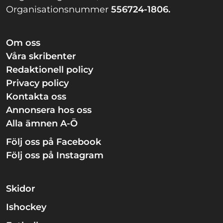
Organisationsnummer
556724-1806.
Om oss
Våra skribenter
Redaktionell policy
Privacy policy
Kontakta oss
Annonsera hos oss
Alla ämnen A-Ö
Följ oss på Facebook
Följ oss på Instagram
Skidor
Ishockey