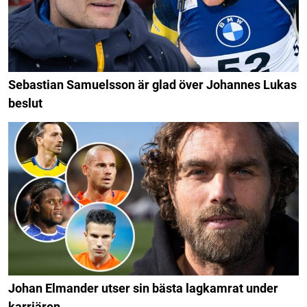
Sebastian Samuelsson är glad över Johannes Lukas
beslut
Johan Elmander utser sin bästa lagkamrat under
karriären