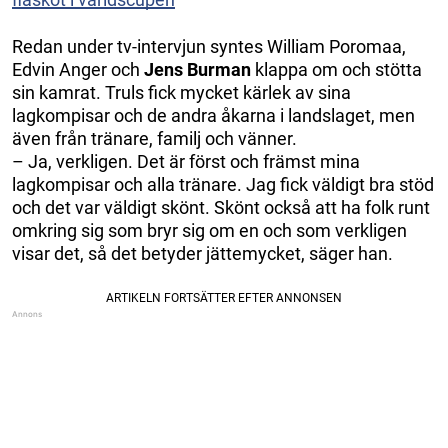
Redan under tv-intervjun syntes William Poromaa,
Edvin Anger och
Jens Burman
klappa om och stötta
sin kamrat. Truls fick mycket kärlek av sina
lagkompisar och de andra åkarna i landslaget, men
även från tränare, familj och vänner.
– Ja, verkligen. Det är först och främst mina
lagkompisar och alla tränare. Jag fick väldigt bra stöd
och det var väldigt skönt. Skönt också att ha folk runt
omkring sig som bryr sig om en och som verkligen
visar det, så det betyder jättemycket, säger han.