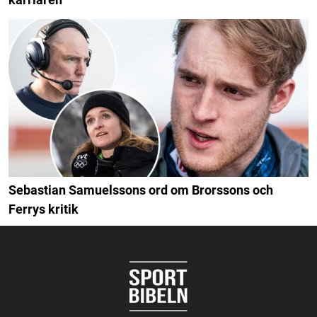
Sebastian Samuelssons ord om Brorssons och
Ferrys kritik