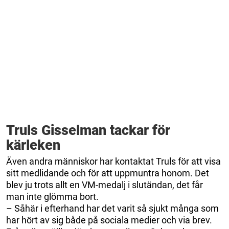
Truls Gisselman tackar för
kärleken
Även andra människor har kontaktat Truls för att visa
sitt medlidande och för att uppmuntra honom. Det
blev ju trots allt en VM-medalj i slutändan, det får
man inte glömma bort.
– Såhär i efterhand har det varit så sjukt många som
har hört av sig både på sociala medier och via brev.