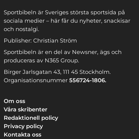
Sportbibeln är Sveriges största sportsida på
sociala medier – här får du nyheter, snackisar
och nostalgi.
Publisher: Christian Ström
Sportbibeln är en del av Newsner, ägs och
produceras av N365 Group.
Birger Jarlsgatan 43, 111 45 Stockholm.
Organisationsnummer
556724-1806.
Om oss
Våra skribenter
Redaktionell policy
Privacy policy
Kontakta oss