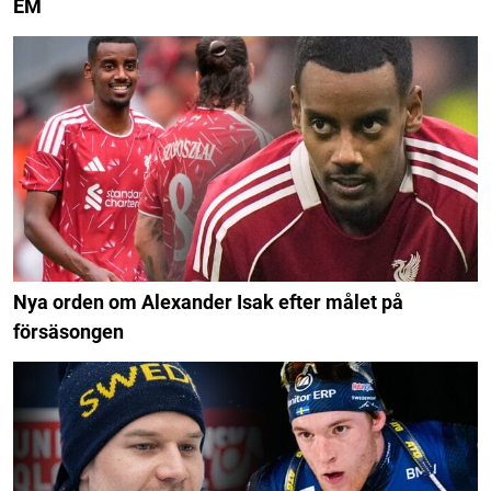
EM
Nya orden om Alexander Isak efter målet på
försäsongen