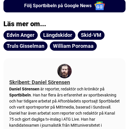
Följ Sportbibeln på Google News
Läs mer om...
Edvin Anger
Längdskidor
Skid-VM
Truls Gisselman
William Poromaa
Skribent: Daniel Sörensen
Daniel Sörensen
är reporter, redaktör och krönikör på
Sportbibeln
. Han har flera års erfarenhet av sportbevakning
och har tidigare arbetat på Aftonbladets sportsajt Sportbladet
och varit sportreporter på Mittmedia, baserad i Sundsvall.
Daniel har även arbetat som reporter och redaktör på Kanal
75 och gjort dagliga tv-inslag i ATG Live. Han har
kandidatexamen i journalistik från Mittuniversitetet i