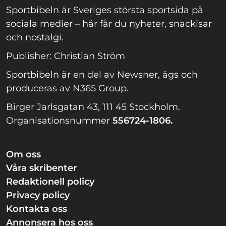
Sportbibeln är Sveriges största sportsida på
sociala medier – här får du nyheter, snackisar
och nostalgi.
Publisher: Christian Ström
Sportbibeln är en del av Newsner, ägs och
produceras av N365 Group.
Birger Jarlsgatan 43, 111 45 Stockholm.
Organisationsnummer
556724-1806.
Om oss
Våra skribenter
Redaktionell policy
Privacy policy
Kontakta oss
Annonsera hos oss