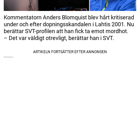
Kommentatorn Anders Blomquist blev hårt kritiserad
under och efter dopningsskandalen i Lahtis 2001. Nu
berättar SVT-profilen att han fick ta emot mordhot.
– Det var väldigt otrevligt, berättar han i SVT.