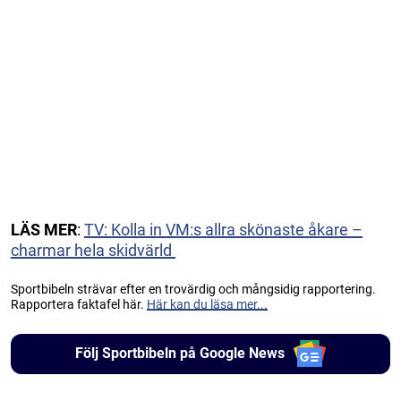
LÄS
MER
:
TV: Kolla in VM:s allra skönaste åkare –
charmar hela skidvärld
Sportbibeln strävar efter en trovärdig och mångsidig rapportering.
Rapportera faktafel här.
Här kan du läsa mer...
Följ Sportbibeln på Google News