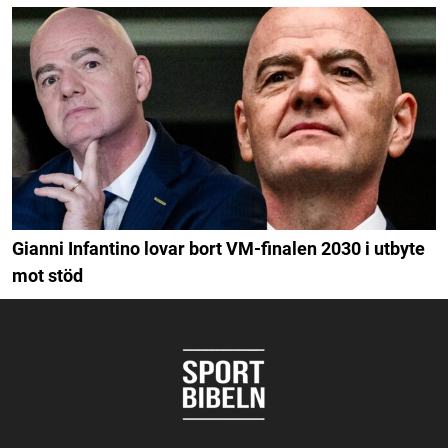
Gianni Infantino lovar bort VM-finalen 2030 i utbyte
mot stöd