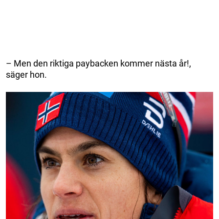
– Men den riktiga paybacken kommer nästa år!,
säger hon.