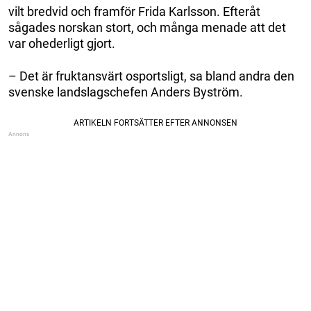
vilt bredvid och framför Frida Karlsson. Efteråt
sågades norskan stort, och många menade att det
var ohederligt gjort.
– Det är fruktansvärt osportsligt, sa bland andra den
svenske landslagschefen Anders Byström.