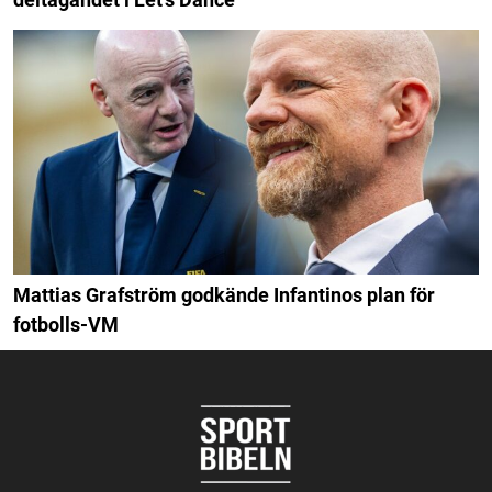
Mattias Grafström godkände Infantinos plan för
fotbolls-VM