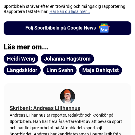
Sportbibeln strävar efter en trovärdig och mångsidig rapportering.
Rapportera faktafel här.
Här kan du läsa mer...
Följ Sportbibeln på Google News
Läs mer om...
Heidi Weng
Johanna Hagström
Längdskidor
Linn Svahn
Maja Dahlqvist
Skribent: Andreas Lillhannus
Andreas Lillhannus är reporter, redaktör och krönikör på
Sportbibeln. Han har flera års erfarenhet av att bevaka sport
och har tidigare arbetat på Aftonbladets sportsajt
Sportbladet. Andreas har kandidatexamen i journalistik från