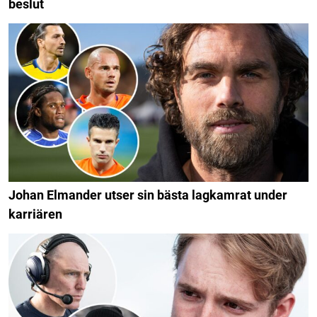
beslut
Johan Elmander utser sin bästa lagkamrat under
karriären