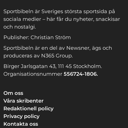
Sportbibeln är Sveriges största sportsida på
sociala medier – här får du nyheter, snackisar
och nostalgi.
Publisher: Christian Ström
Sportbibeln är en del av Newsner, ägs och
produceras av N365 Group.
Birger Jarlsgatan 43, 111 45 Stockholm.
Organisationsnummer
556724-1806.
Om oss
Våra skribenter
Redaktionell policy
Privacy policy
Kontakta oss