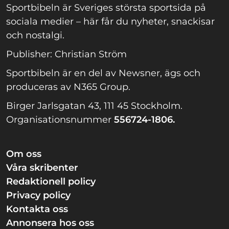
Sportbibeln är Sveriges största sportsida på
sociala medier – här får du nyheter, snackisar
och nostalgi.
Publisher: Christian Ström
Sportbibeln är en del av Newsner, ägs och
produceras av N365 Group.
Birger Jarlsgatan 43, 111 45 Stockholm.
Organisationsnummer
556724-1806.
Om oss
Våra skribenter
Redaktionell policy
Privacy policy
Kontakta oss
Annonsera hos oss