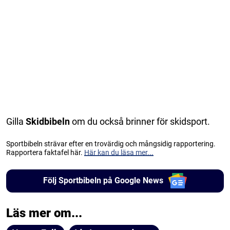
Gilla
Skidbibeln
om du också brinner för skidsport.
Sportbibeln strävar efter en trovärdig och mångsidig rapportering.
Rapportera faktafel här.
Här kan du läsa mer...
Följ Sportbibeln på Google News
Läs mer om...