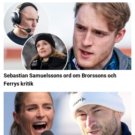
Sebastian Samuelssons ord om Brorssons och
Ferrys kritik