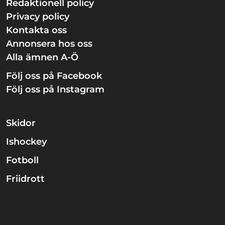
Redaktionell policy
Privacy policy
Kontakta oss
Annonsera hos oss
Alla ämnen A-Ö
Följ oss på Facebook
Följ oss på Instagram
Skidor
Ishockey
Fotboll
Friidrott