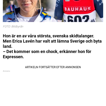
FOTO: Bildbyrån
Hon är en av våra största, svenska skidtalanger.
Men Erica Lavén har valt att lämna Sverige och byta
land.
– Det kommer som en chock, erkänner hon för
Expressen.