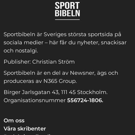
Sportbibeln är Sveriges största sportsida på
sociala medier – här får du nyheter, snackisar
och nostalgi.
Publisher: Christian Ström
Sportbibeln är en del av Newsner, ägs och
produceras av N365 Group.
Birger Jarlsgatan 43, 111 45 Stockholm.
Organisationsnummer
556724-1806.
Om oss
Våra skribenter