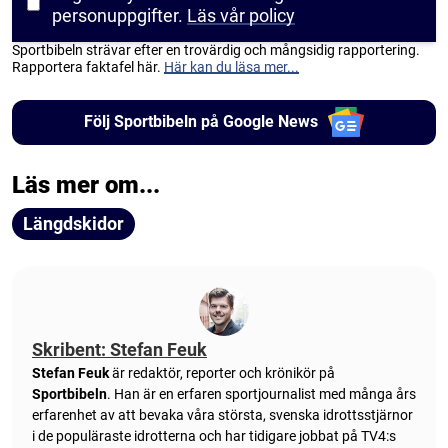
personuppgifter.
Läs vår policy
Sportbibeln strävar efter en trovärdig och mångsidig rapportering.
Rapportera faktafel här.
Här kan du läsa mer...
Följ Sportbibeln på Google News
Läs mer om...
Längdskidor
Skribent: Stefan Feuk
Stefan Feuk
är redaktör, reporter och krönikör på
Sportbibeln
. Han är en erfaren sportjournalist med många års
erfarenhet av att bevaka våra största, svenska idrottsstjärnor
i de populäraste idrotterna och har tidigare jobbat på TV4:s