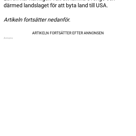
därmed landslaget för att byta land till USA.
Artikeln fortsätter nedanför.