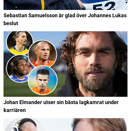
Sebastian Samuelsson är glad över Johannes Lukas
beslut
Johan Elmander utser sin bästa lagkamrat under
karriären