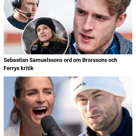
Sebastian Samuelssons ord om Brorssons och
Ferrys kritik