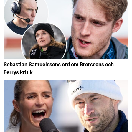
Sebastian Samuelssons ord om Brorssons och
Ferrys kritik