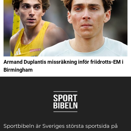
Armand Duplantis missräkning inför friidrotts-EM i
Birmingham
Sportbibeln är Sveriges största sportsida på