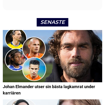
SENASTE
Johan Elmander utser sin bästa lagkamrat under
karriären