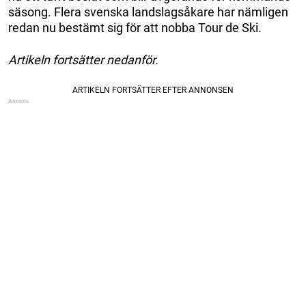
säsong. Flera svenska landslagsåkare har nämligen
redan nu bestämt sig för att nobba Tour de Ski.
Artikeln fortsätter nedanför.