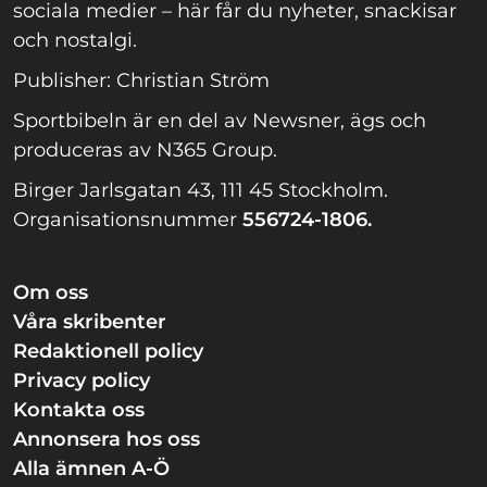
sociala medier – här får du nyheter, snackisar
och nostalgi.
Publisher: Christian Ström
Sportbibeln är en del av Newsner, ägs och
produceras av N365 Group.
Birger Jarlsgatan 43, 111 45 Stockholm.
Organisationsnummer
556724-1806.
Om oss
Våra skribenter
Redaktionell policy
Privacy policy
Kontakta oss
Annonsera hos oss
Alla ämnen A-Ö