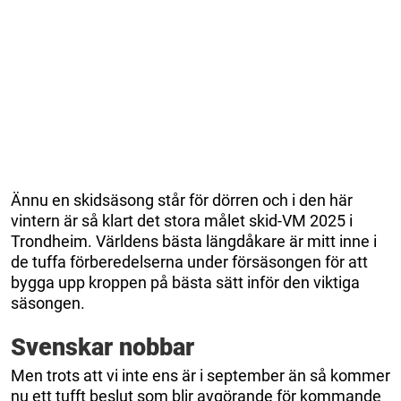
Ännu en skidsäsong står för dörren och i den här
vintern är så klart det stora målet skid-VM 2025 i
Trondheim. Världens bästa längdåkare är mitt inne i
de tuffa förberedelserna under försäsongen för att
bygga upp kroppen på bästa sätt inför den viktiga
säsongen.
Svenskar nobbar
Men trots att vi inte ens är i september än så kommer
nu ett tufft beslut som blir avgörande för kommande