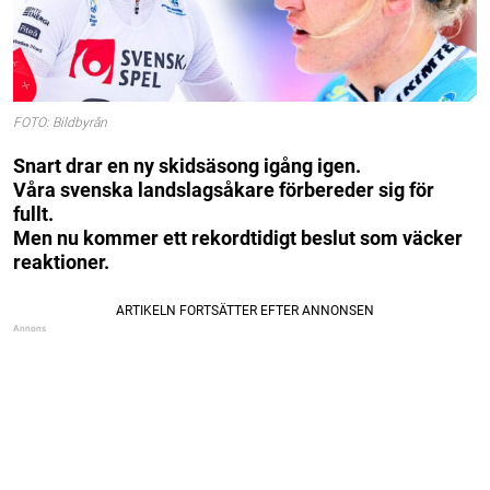
FOTO: Bildbyrån
Snart drar en ny skidsäsong igång igen.
Våra svenska landslagsåkare förbereder sig för
fullt.
Men nu kommer ett rekordtidigt beslut som väcker
reaktioner.