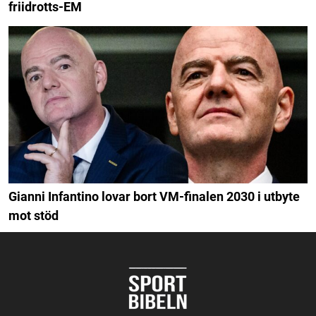
friidrotts-EM
Gianni Infantino lovar bort VM-finalen 2030 i utbyte
mot stöd