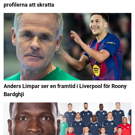
profilerna att skratta
Anders Limpar ser en framtid i Liverpool för Roony
Bardghji