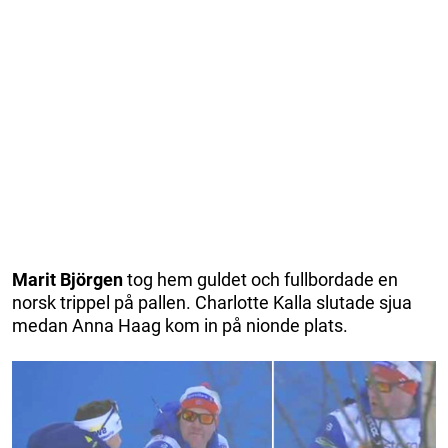
Marit
Björgen
tog hem guldet och fullbordade en
norsk trippel på pallen. Charlotte Kalla slutade sjua
medan Anna Haag kom in på nionde plats.