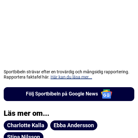
Sportbibeln strävar efter en trovärdig och mångsidig rapportering.
Rapportera faktafel här.
Här kan du läsa mer...
Följ Sportbibeln på Google News
Läs mer om...
Charlotte Kalla
Ebba Andersson
Stina Nilsson