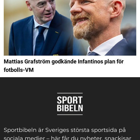
Mattias Grafström godkände Infantinos plan för
fotbolls-VM
Sportbibeln är Sveriges största sportsida på
sociala medier – här får du nyheter, snackisar