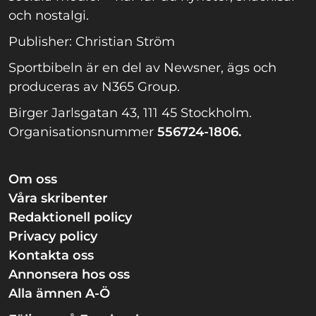
och nostalgi.
Publisher: Christian Ström
Sportbibeln är en del av Newsner, ägs och
produceras av N365 Group.
Birger Jarlsgatan 43, 111 45 Stockholm.
Organisationsnummer
556724-1806.
Om oss
Våra skribenter
Redaktionell policy
Privacy policy
Kontakta oss
Annonsera hos oss
Alla ämnen A-Ö