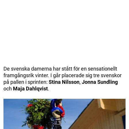
De svenska damerna har stått för en sensationellt
framgångsrik vinter. I går placerade sig tre svenskor
på pallen i sprinten:
Stina Nilsson
,
Jonna Sundling
och
Maja Dahlqvist
.