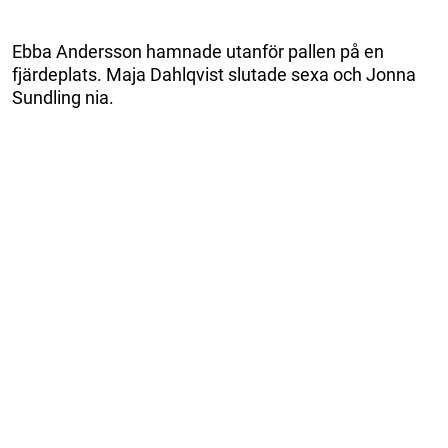
Ebba Andersson hamnade utanför pallen på en
fjärdeplats. Maja Dahlqvist slutade sexa och Jonna
Sundling nia.