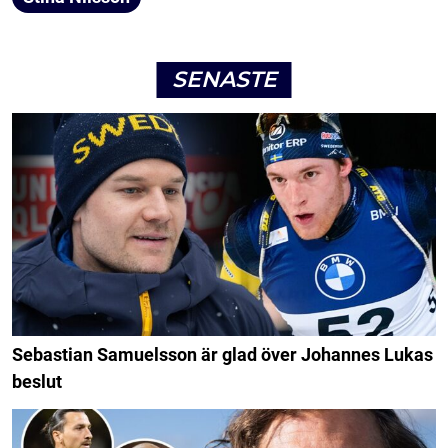
SENASTE
Sebastian Samuelsson är glad över Johannes Lukas
beslut