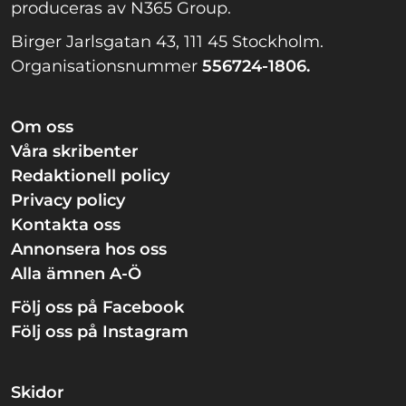
produceras av N365 Group.
Birger Jarlsgatan 43, 111 45 Stockholm.
Organisationsnummer
556724-1806.
Om oss
Våra skribenter
Redaktionell policy
Privacy policy
Kontakta oss
Annonsera hos oss
Alla ämnen A-Ö
Följ oss på Facebook
Följ oss på Instagram
Skidor