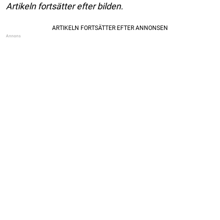
Artikeln fortsätter efter bilden.