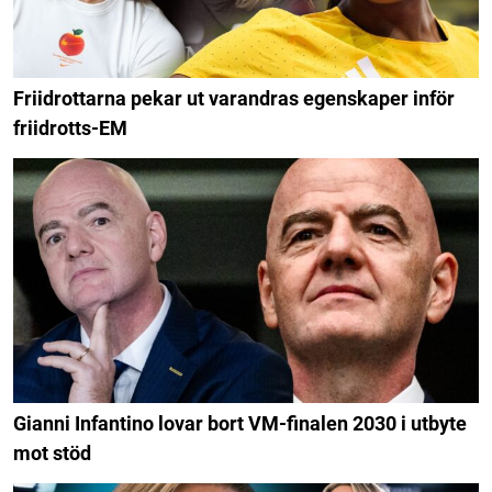
Friidrottarna pekar ut varandras egenskaper inför
friidrotts-EM
Gianni Infantino lovar bort VM-finalen 2030 i utbyte
mot stöd