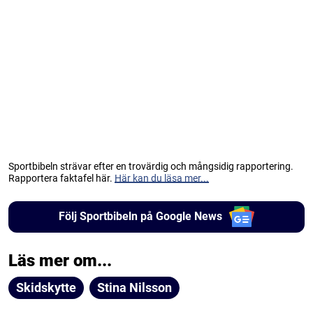
Sportbibeln strävar efter en trovärdig och mångsidig rapportering.
Rapportera faktafel här.
Här kan du läsa mer...
Följ Sportbibeln på Google News
Läs mer om...
Skidskytte
Stina Nilsson