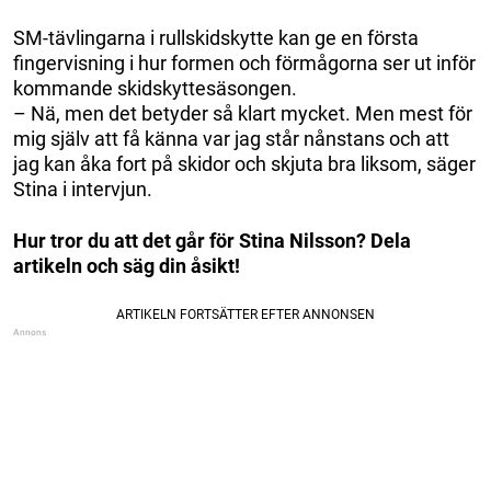
SM-tävlingarna i rullskidskytte kan ge en första
fingervisning i hur formen och förmågorna ser ut inför
kommande skidskyttesäsongen.
– Nä, men det betyder så klart mycket. Men mest för
mig själv att få känna var jag står nånstans och att
jag kan åka fort på skidor och skjuta bra liksom, säger
Stina i intervjun.
Hur tror du att det går för Stina Nilsson? Dela
artikeln och säg din åsikt!