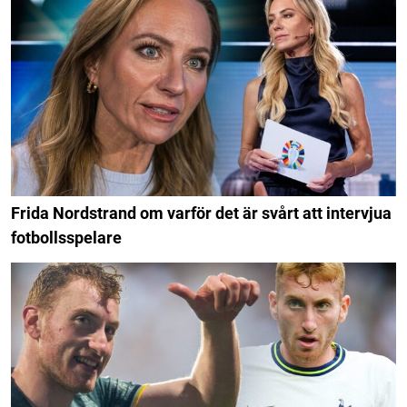
Frida Nordstrand om varför det är svårt att intervjua
fotbollsspelare