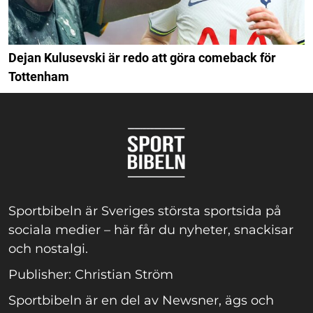
Dejan Kulusevski är redo att göra comeback för
Tottenham
Sportbibeln är Sveriges största sportsida på
sociala medier – här får du nyheter, snackisar
och nostalgi.
Publisher: Christian Ström
Sportbibeln är en del av Newsner, ägs och