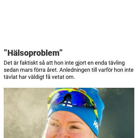
”Hälsoproblem”
Det är faktiskt så att hon inte gjort en enda tävling
sedan mars förra året. Anledningen till varför hon inte
tävlat har väldigt få vetat om.