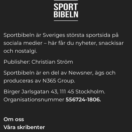
Sportbibeln är Sveriges största sportsida på
sociala medier – här får du nyheter, snackisar
och nostalgi.
Publisher: Christian Ström
Sportbibeln är en del av Newsner, ägs och
produceras av N365 Group.
Birger Jarlsgatan 43, 111 45 Stockholm.
Organisationsnummer
556724-1806.
Om oss
Våra skribenter