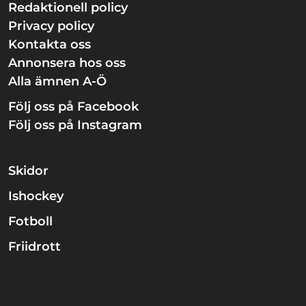
Redaktionell policy
Privacy policy
Kontakta oss
Annonsera hos oss
Alla ämnen A-Ö
Följ oss på Facebook
Följ oss på Instagram
Skidor
Ishockey
Fotboll
Friidrott