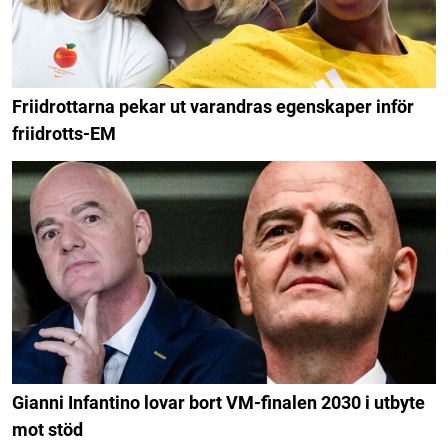
Friidrottarna pekar ut varandras egenskaper inför
friidrotts-EM
Gianni Infantino lovar bort VM-finalen 2030 i utbyte
mot stöd