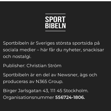
Sportbibeln är Sveriges största sportsida på
sociala medier – här får du nyheter, snackisar
och nostalgi.
Publisher: Christian Ström
Sportbibeln är en del av Newsner, ägs och
produceras av N365 Group.
Birger Jarlsgatan 43, 111 45 Stockholm.
Organisationsnummer
556724-1806.