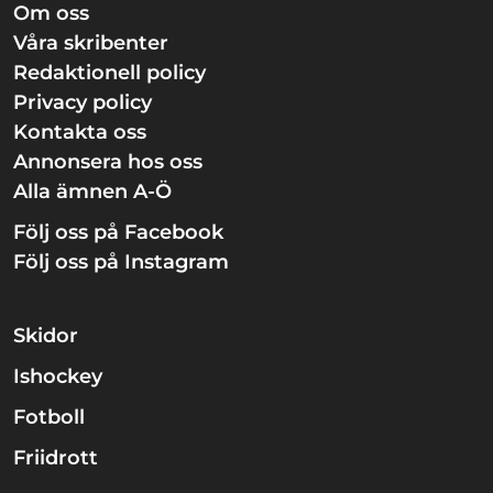
Om oss
Våra skribenter
Redaktionell policy
Privacy policy
Kontakta oss
Annonsera hos oss
Alla ämnen A-Ö
Följ oss på Facebook
Följ oss på Instagram
Skidor
Ishockey
Fotboll
Friidrott