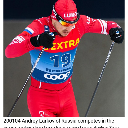
200104 Andrey Larkov of Russia competes in the