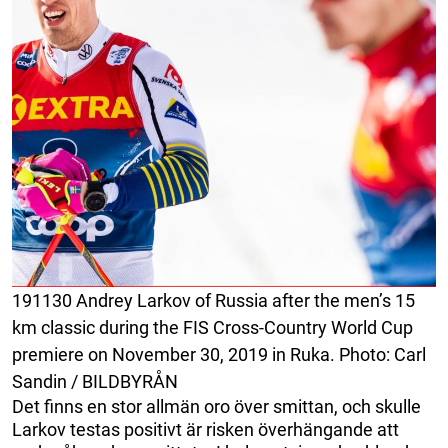
191130 Andrey Larkov of Russia after the men’s 15
km classic during the FIS Cross-Country World Cup
premiere on November 30, 2019 in Ruka. Photo: Carl
Sandin / BILDBYRÅN
Det finns en stor allmän oro över smittan, och skulle
Larkov testas positivt är risken överhängande att