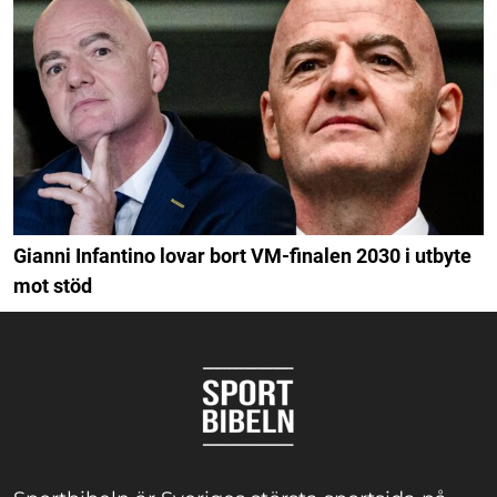
Gianni Infantino lovar bort VM-finalen 2030 i utbyte
mot stöd