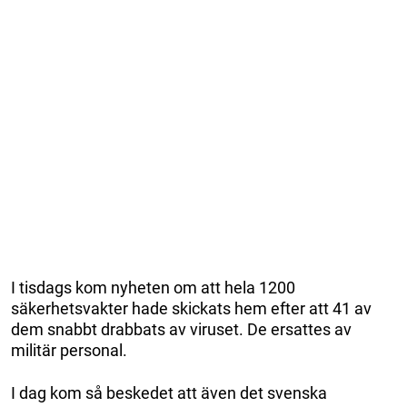
I tisdags kom nyheten om att hela 1200
säkerhetsvakter hade skickats hem efter att 41 av
dem snabbt drabbats av viruset. De ersattes av
militär personal.
I dag kom så beskedet att även det svenska