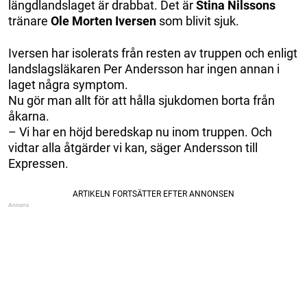
längdlandslaget är drabbat. Det är
Stina Nilssons
tränare
Ole Morten Iversen
som blivit sjuk.
Iversen har isolerats från resten av truppen och enligt
landslagsläkaren Per Andersson har ingen annan i
laget några symptom.
Nu gör man allt för att hålla sjukdomen borta från
åkarna.
– Vi har en höjd beredskap nu inom truppen. Och
vidtar alla åtgärder vi kan, säger Andersson till
Expressen.