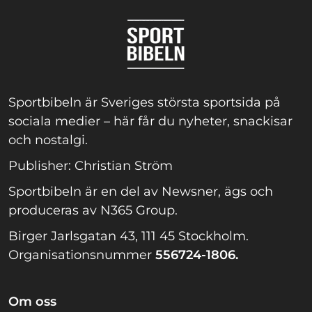
Sportbibeln är Sveriges största sportsida på
sociala medier – här får du nyheter, snackisar
och nostalgi.
Publisher: Christian Ström
Sportbibeln är en del av Newsner, ägs och
produceras av N365 Group.
Birger Jarlsgatan 43, 111 45 Stockholm.
Organisationsnummer
556724-1806.
Om oss