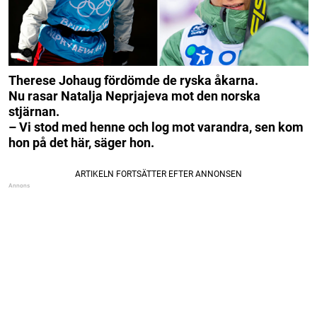
Therese Johaug fördömde de ryska åkarna.
Nu rasar Natalja Neprjajeva mot den norska
stjärnan.
– Vi stod med henne och log mot varandra, sen kom
hon på det här, säger hon.