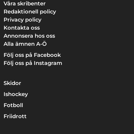
Våra skribenter
Redaktionell policy
Privacy policy
Kontakta oss
Annonsera hos oss
Alla ämnen A-Ö
Följ oss på Facebook
Följ oss på Instagram
Skidor
Ishockey
Fotboll
Friidrott