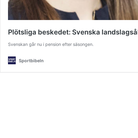
Plötsliga beskedet: Svenska landslagså
Svenskan går nu i pension efter säsongen.
Sportbibeln