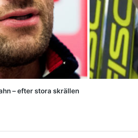
ahn – efter stora skrällen