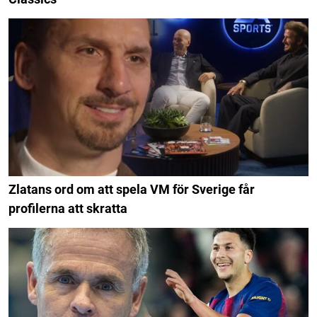
Zlatans ord om att spela VM för Sverige får
profilerna att skratta