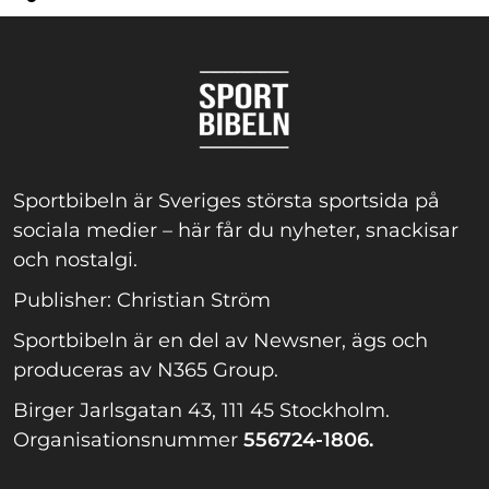
Sportbibeln är Sveriges största sportsida på
sociala medier – här får du nyheter, snackisar
och nostalgi.
Publisher: Christian Ström
Sportbibeln är en del av Newsner, ägs och
produceras av N365 Group.
Birger Jarlsgatan 43, 111 45 Stockholm.
Organisationsnummer
556724-1806.