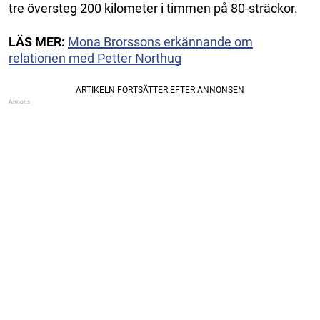
tre översteg 200 kilometer i timmen på 80-sträckor.
LÄS MER:
Mona Brorssons erkännande om
relationen med Petter Northug