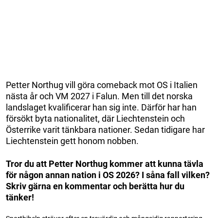
Petter Northug vill göra comeback mot OS i Italien
nästa år och VM 2027 i Falun. Men till det norska
landslaget kvalificerar han sig inte. Därför har han
försökt byta nationalitet, där Liechtenstein och
Österrike varit tänkbara nationer. Sedan tidigare har
Liechtenstein gett honom nobben.
Tror du att Petter Northug kommer att kunna tävla
för någon annan nation i OS 2026? I såna fall vilken?
Skriv gärna en kommentar och berätta hur du
tänker!