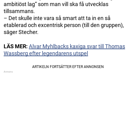
ambitiöst lag” som man vill ska få utvecklas
tillsammans.
– Det skulle inte vara så smart att ta in en så
etablerad och excentrisk person (till den gruppen),
säger Stecher.
LÄS MER:
Alvar Myhlbacks kaxiga svar till Thomas
Wassberg efter legendarens utspel