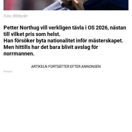
Foto: Bildbyrån
Petter Northug vill verkligen tävla i OS 2026, nästan
till vilket pris som helst.
Han försöker byta nationalitet inför mästerskapet.
Men hittills har det bara blivit avslag för
norrmannen.