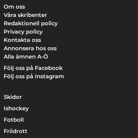
Om oss
Våra skribenter
Redaktionell policy
Privacy policy
Kontakta oss
Annonsera hos oss
Alla ämnen A-Ö
Följ oss på Facebook
Följ oss på Instagram
Skidor
Ishockey
Fotboll
Friidrott