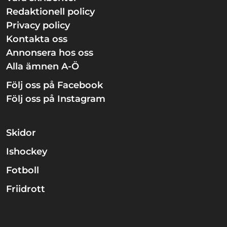
Redaktionell policy
Privacy policy
Kontakta oss
Annonsera hos oss
Alla ämnen A-Ö
Följ oss på Facebook
Följ oss på Instagram
Skidor
Ishockey
Fotboll
Friidrott