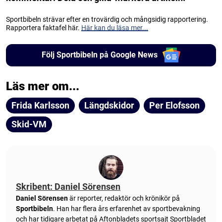
Sportbibeln strävar efter en trovärdig och mångsidig rapportering.
Rapportera faktafel här.
Här kan du läsa mer...
Följ Sportbibeln på Google News
Läs mer om...
Frida Karlsson
Längdskidor
Per Elofsson
Skid-VM
Skribent: Daniel Sörensen
Daniel Sörensen
är reporter, redaktör och krönikör på
Sportbibeln
. Han har flera års erfarenhet av sportbevakning
och har tidigare arbetat på Aftonbladets sportsajt Sportbladet