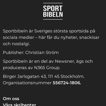
Sportbibeln är Sveriges största sportsida på
sociala medier – här får du nyheter, snackisar
och nostalgi.
Publisher: Christian Ström
Sportbibeln är en del av Newsner, ägs och
produceras av N365 Group.
Birger Jarlsgatan 43, 111 45 Stockholm.
Organisationsnummer
556724-1806.
Om oss
Våra skribenter