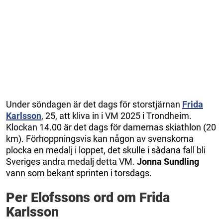
Under söndagen är det dags för storstjärnan
Frida
Karlsson
, 25, att kliva in i VM 2025 i Trondheim.
Klockan 14.00 är det dags för damernas skiathlon (20
km). Förhoppningsvis kan någon av svenskorna
plocka en medalj i loppet, det skulle i sådana fall bli
Sveriges andra medalj detta VM.
Jonna Sundling
vann som bekant sprinten i torsdags.
Per Elofssons ord om Frida
Karlsson