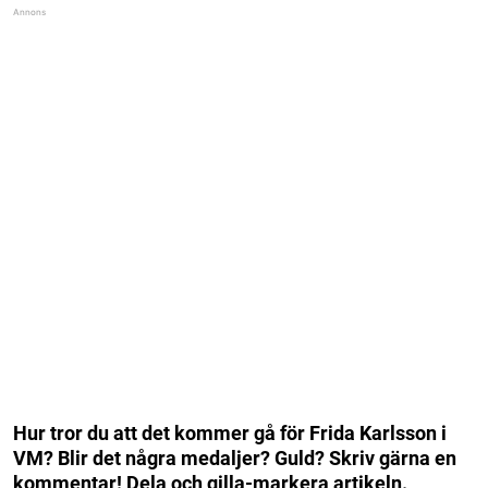
Hur tror du att det kommer gå för Frida Karlsson i
VM? Blir det några medaljer? Guld? Skriv gärna en
kommentar! Dela och gilla-markera artikeln.