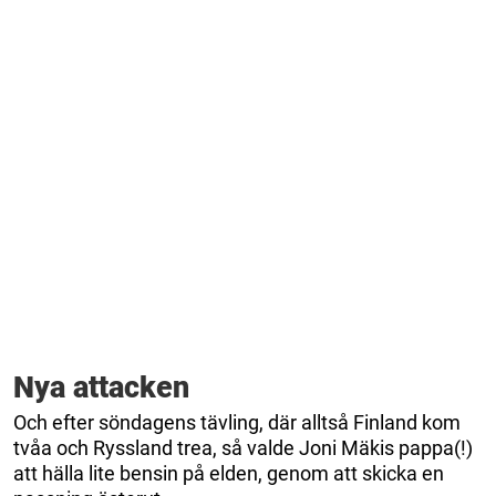
Nya attacken
Och efter söndagens tävling, där alltså Finland kom
tvåa och Ryssland trea, så valde Joni Mäkis pappa(!)
att hälla lite bensin på elden, genom att skicka en