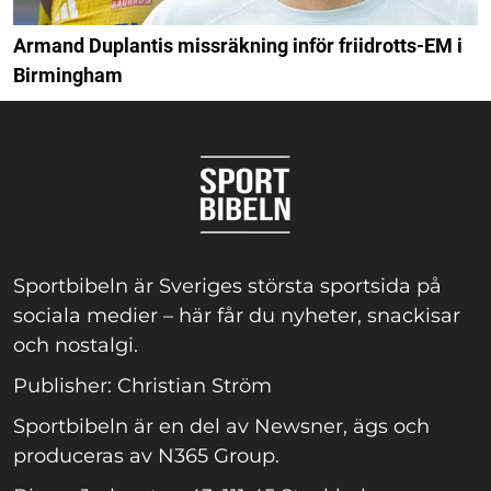
Armand Duplantis missräkning inför friidrotts-EM i
Birmingham
Sportbibeln är Sveriges största sportsida på
sociala medier – här får du nyheter, snackisar
och nostalgi.
Publisher: Christian Ström
Sportbibeln är en del av Newsner, ägs och
produceras av N365 Group.