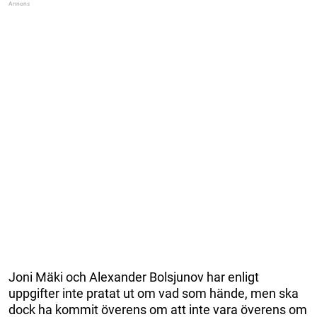
Joni Mäki och Alexander Bolsjunov har enligt
uppgifter inte pratat ut om vad som hände, men ska
dock ha kommit överens om att inte vara överens om