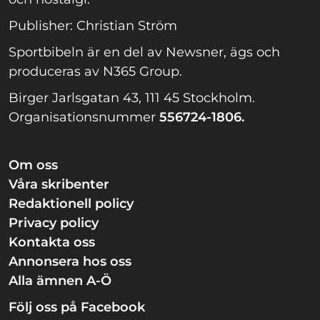
Publisher: Christian Ström
Sportbibeln är en del av Newsner, ägs och
produceras av N365 Group.
Birger Jarlsgatan 43, 111 45 Stockholm.
Organisationsnummer
556724-1806.
Om oss
Våra skribenter
Redaktionell policy
Privacy policy
Kontakta oss
Annonsera hos oss
Alla ämnen A-Ö
Följ oss på Facebook