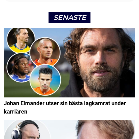
SENASTE
Johan Elmander utser sin bästa lagkamrat under
karriären