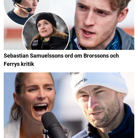
Sebastian Samuelssons ord om Brorssons och
Ferrys kritik