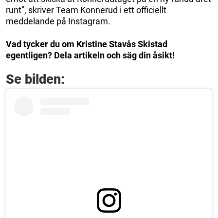
runt”, skriver Team Konnerud i ett officiellt
meddelande på Instagram.
Vad tycker du om Kristine Stavås Skistad
egentligen? Dela artikeln och säg din åsikt!
Se bilden: