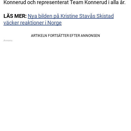
Konnerud och representerat Team Konnerud i alla år.
LÄS MER:
Nya bilden på Kristine Stavås Skistad
väcker reaktioner i Norge