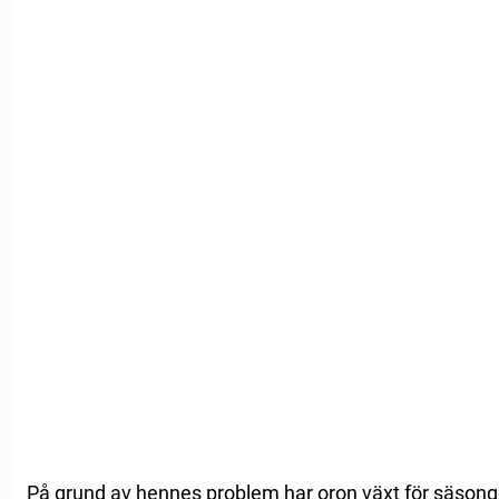
På grund av hennes problem har oron växt för säson