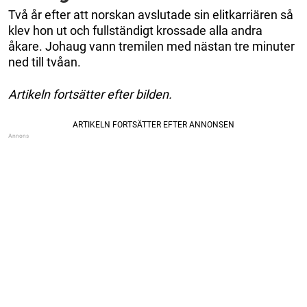
Två år efter att norskan avslutade sin elitkarriären så
klev hon ut och fullständigt krossade alla andra
åkare. Johaug vann tremilen med nästan tre minuter
ned till tvåan.
Artikeln fortsätter efter bilden.