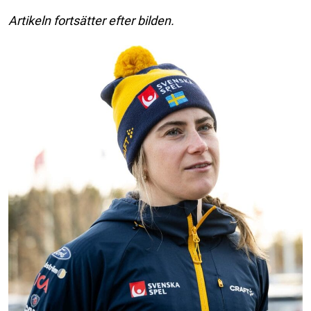
Artikeln fortsätter efter bilden.