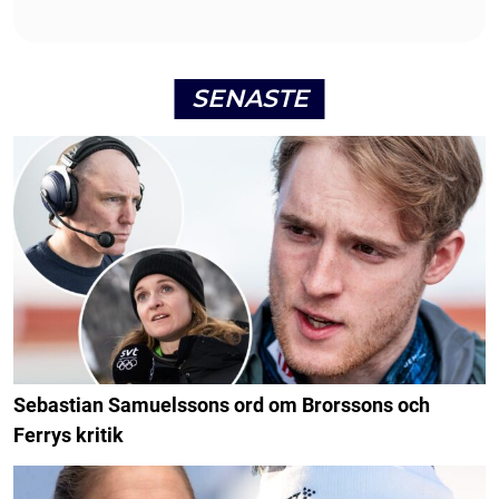
SENASTE
Sebastian Samuelssons ord om Brorssons och
Ferrys kritik