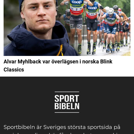
Alvar Myhlback var överlägsen i norska Blink
Classics
Sportbibeln är Sveriges största sportsida på