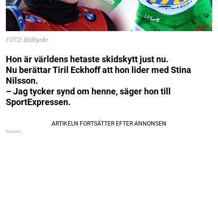
FOTO: Bildbyrån
Hon är världens hetaste skidskytt just nu.
Nu berättar Tiril Eckhoff att hon lider med Stina
Nilsson.
– Jag tycker synd om henne, säger hon till
SportExpressen.