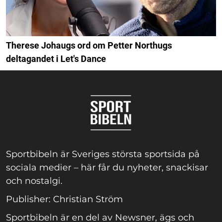
Therese Johaugs ord om Petter Northugs
deltagandet i Let's Dance
Sportbibeln är Sveriges största sportsida på
sociala medier – här får du nyheter, snackisar
och nostalgi.
Publisher: Christian Ström
Sportbibeln är en del av Newsner, ägs och