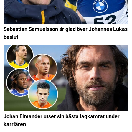
Sebastian Samuelsson är glad över Johannes Lukas
beslut
Johan Elmander utser sin bästa lagkamrat under
karriären