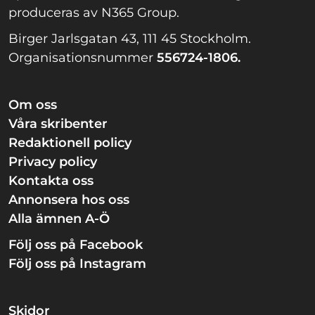
produceras av N365 Group.
Birger Jarlsgatan 43, 111 45 Stockholm.
Organisationsnummer
556724-1806.
Om oss
Våra skribenter
Redaktionell policy
Privacy policy
Kontakta oss
Annonsera hos oss
Alla ämnen A-Ö
Följ oss på Facebook
Följ oss på Instagram
Skidor