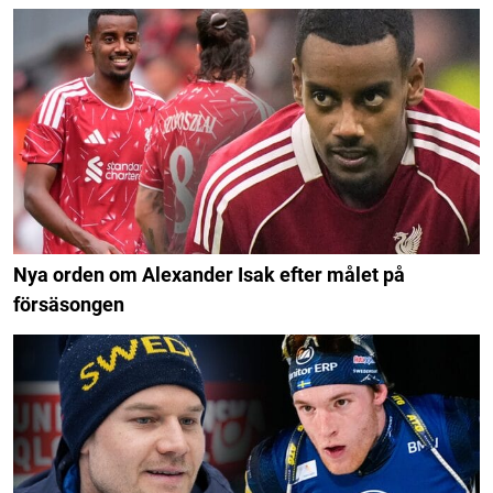
Nya orden om Alexander Isak efter målet på
försäsongen