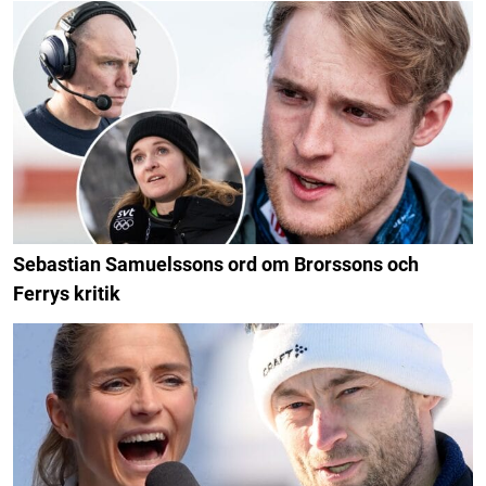
Sebastian Samuelssons ord om Brorssons och
Ferrys kritik