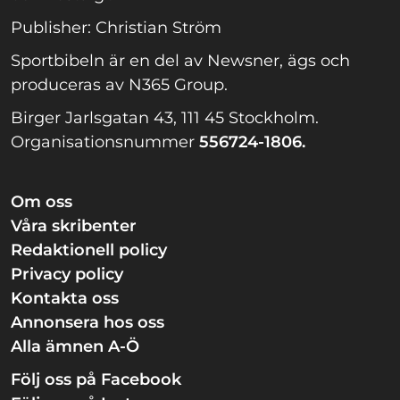
Publisher: Christian Ström
Sportbibeln är en del av Newsner, ägs och
produceras av N365 Group.
Birger Jarlsgatan 43, 111 45 Stockholm.
Organisationsnummer
556724-1806.
Om oss
Våra skribenter
Redaktionell policy
Privacy policy
Kontakta oss
Annonsera hos oss
Alla ämnen A-Ö
Följ oss på Facebook