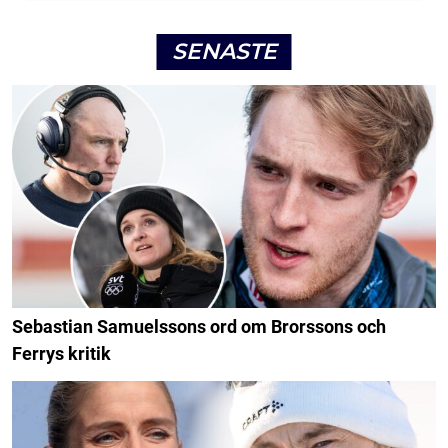
SENASTE
Sebastian Samuelssons ord om Brorssons och
Ferrys kritik