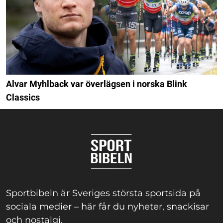
Alvar Myhlback var överlägsen i norska Blink
Classics
Sportbibeln är Sveriges största sportsida på
sociala medier – här får du nyheter, snackisar
och nostalgi.